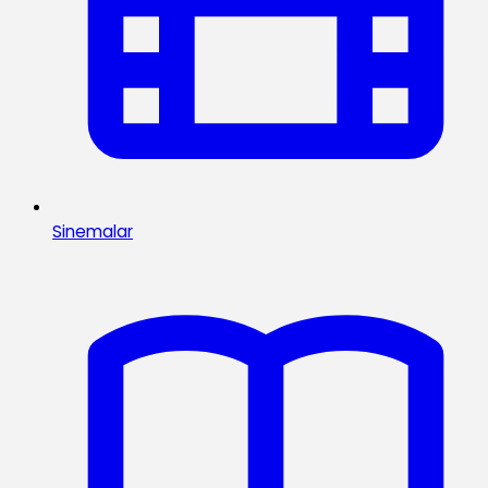
Sinemalar