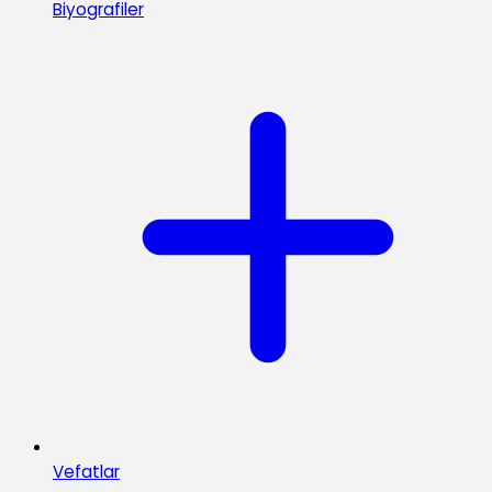
Biyografiler
Vefatlar