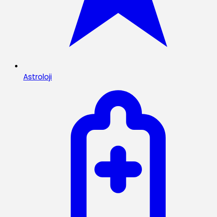
Astroloji