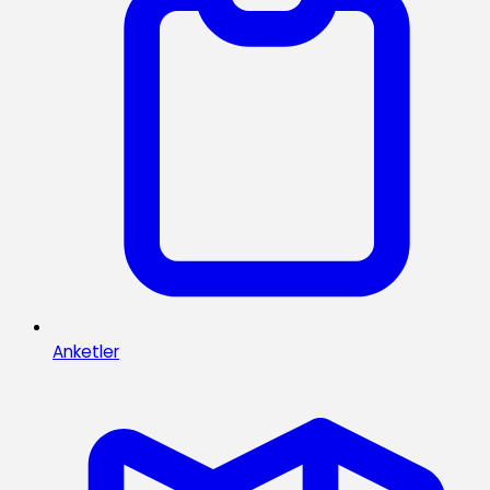
Anketler