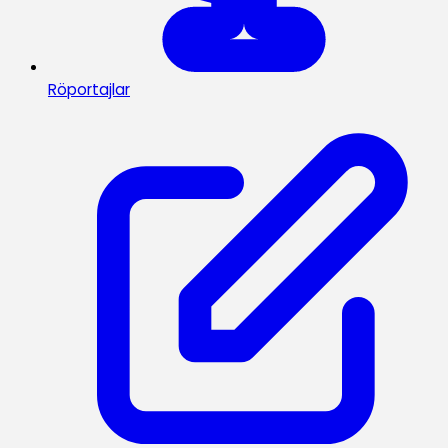
Röportajlar