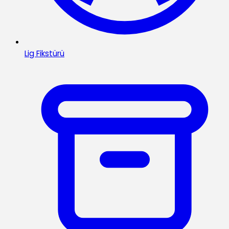
Lig Fikstürü