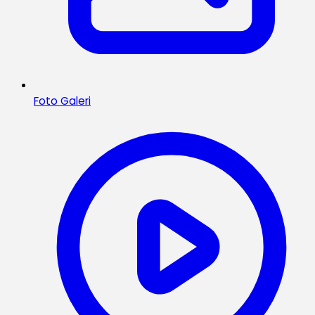
Foto Galeri