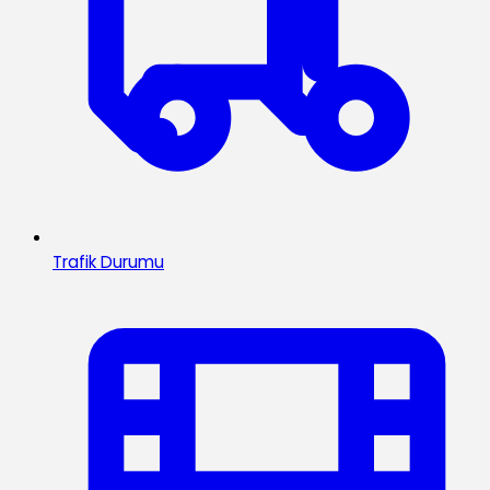
Trafik Durumu