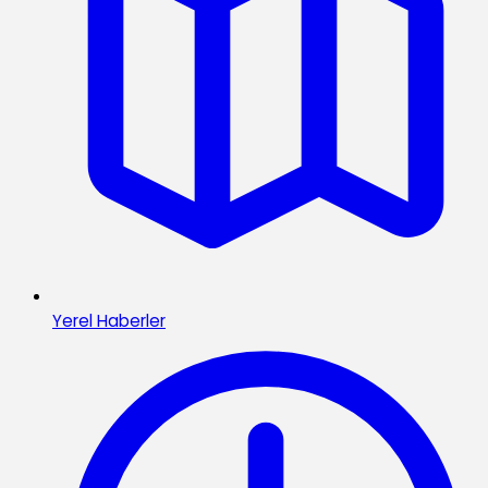
Yerel Haberler