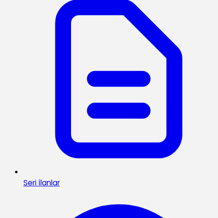
Seri İlanlar