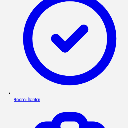
Resmi İlanlar