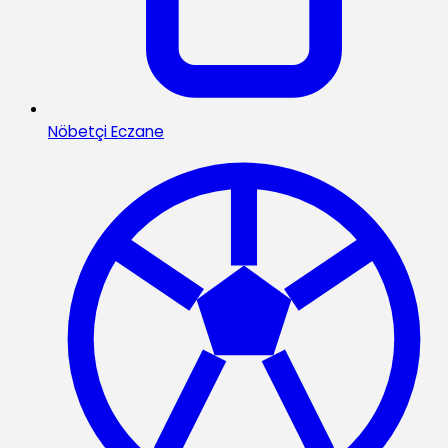
Nöbetçi Eczane