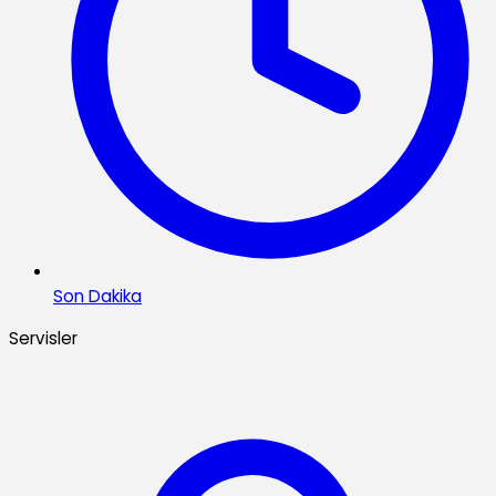
Son Dakika
Servisler