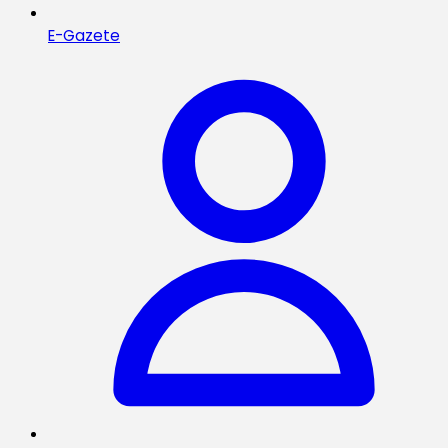
E-Gazete