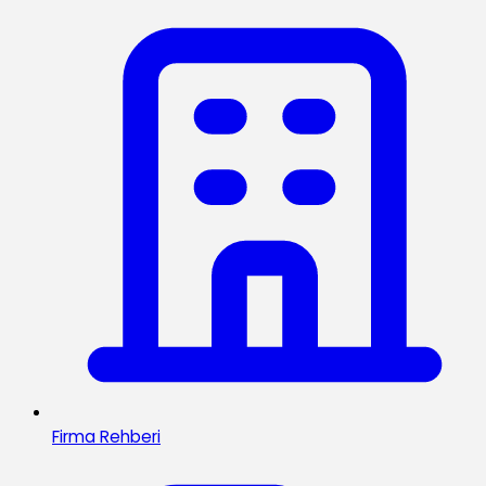
Firma Rehberi