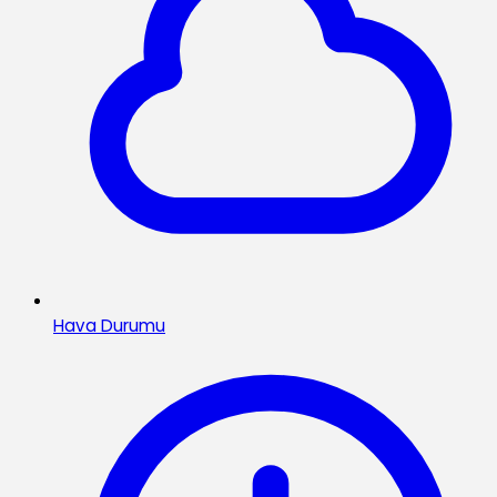
Hava Durumu