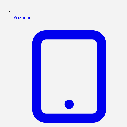
Yazarlar