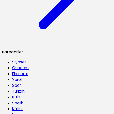
Kategoriler
Siyaset
Gündem
Ekonomi
Yerel
Spor
Turizm
Kulis
Sağlik
Kültür