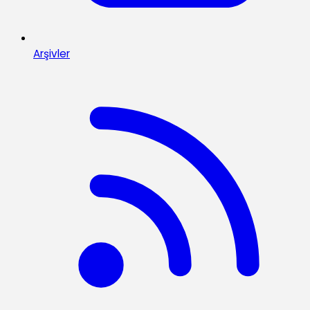
Arşivler