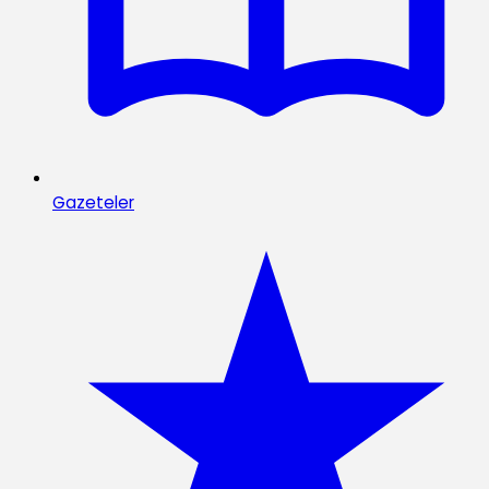
Gazeteler