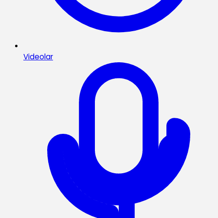
Videolar