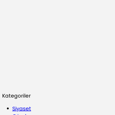
Kategoriler
Siyaset