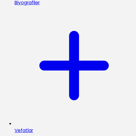
Biyografiler
Vefatlar