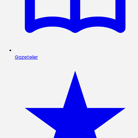
Gazeteler