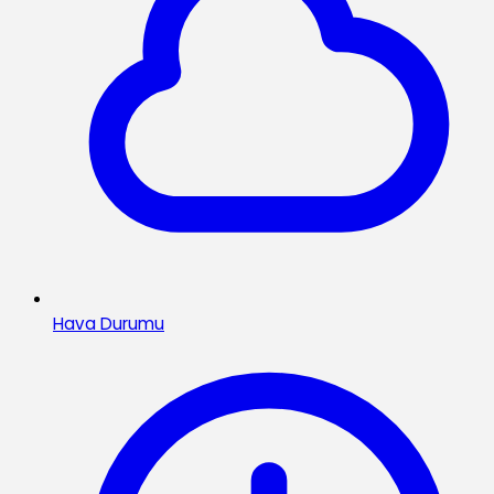
Hava Durumu