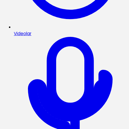
Videolar