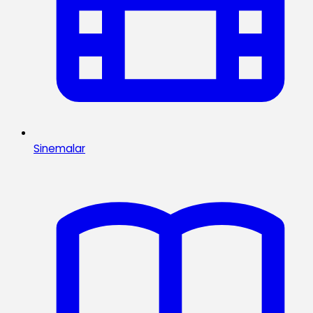
Sinemalar