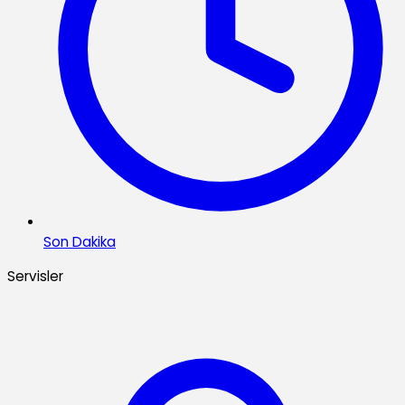
Son Dakika
Servisler