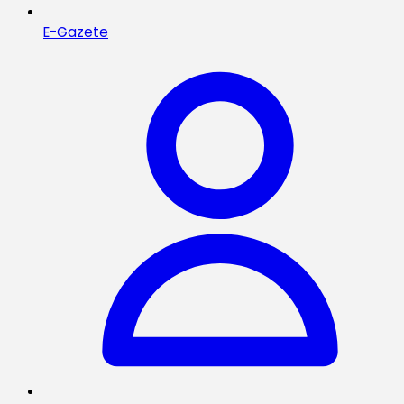
E-Gazete