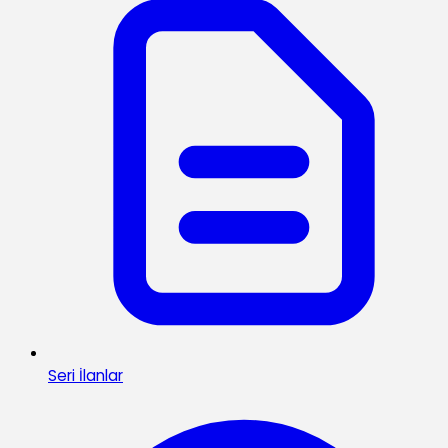
Seri İlanlar