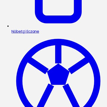
Nöbetçi Eczane