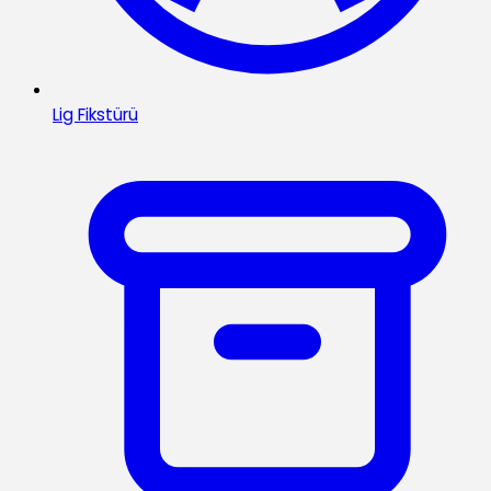
Lig Fikstürü