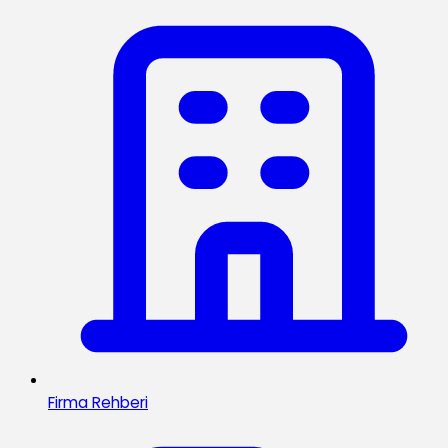
Firma Rehberi