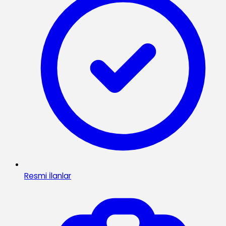
Resmi İlanlar