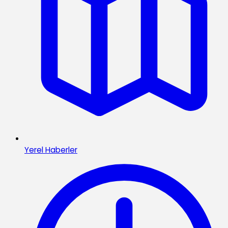
Yerel Haberler