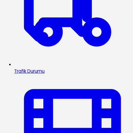
Trafik Durumu