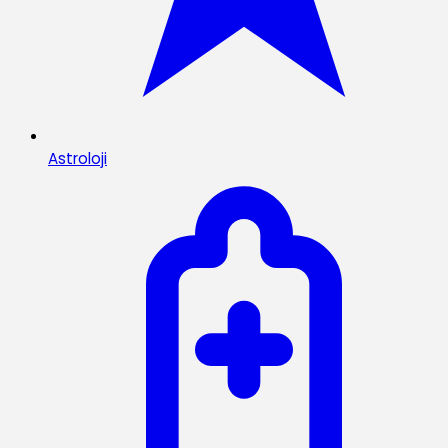
Astroloji