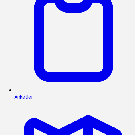
Anketler