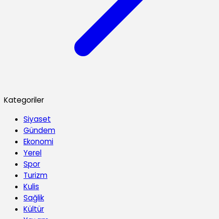
Kategoriler
Siyaset
Gündem
Ekonomi
Yerel
Spor
Turizm
Kulis
Sağlik
Kültür