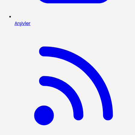
Arşivler