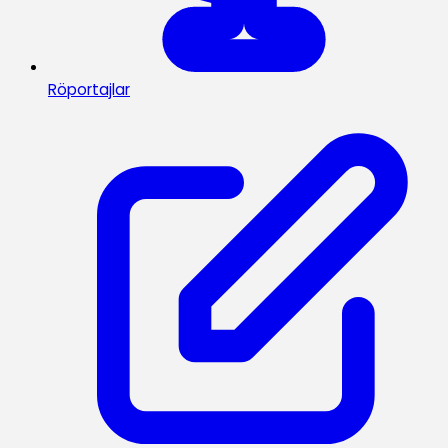
Röportajlar