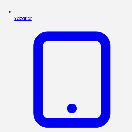
Yazarlar