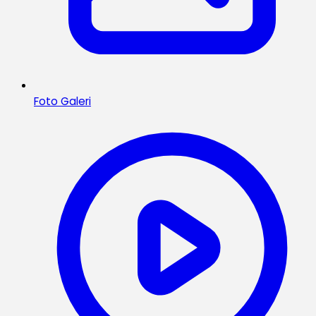
Foto Galeri