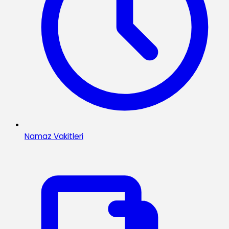
Namaz Vakitleri