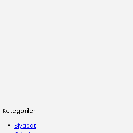
Kategoriler
Siyaset