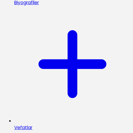
Biyografiler
Vefatlar