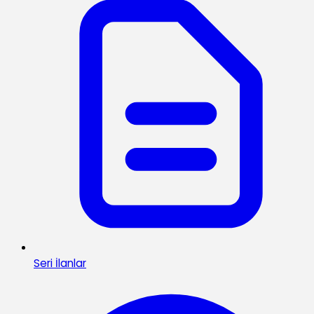
Seri İlanlar