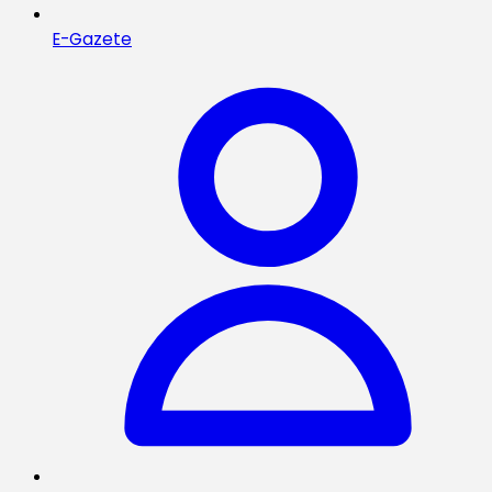
E-Gazete