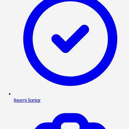
Resmi İlanlar