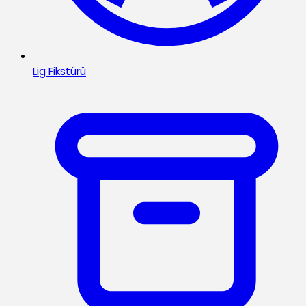
Lig Fikstürü