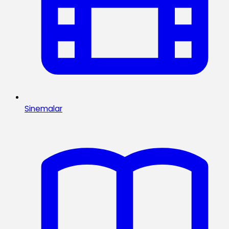
Sinemalar