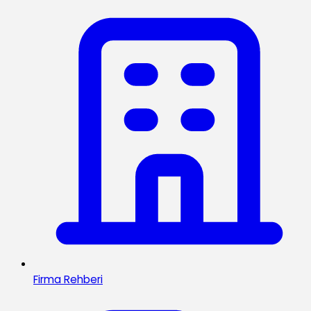
Firma Rehberi