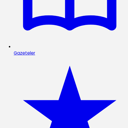
Gazeteler