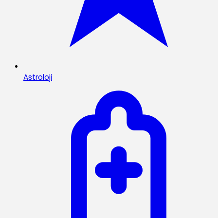
Astroloji