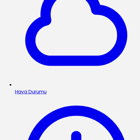
Hava Durumu