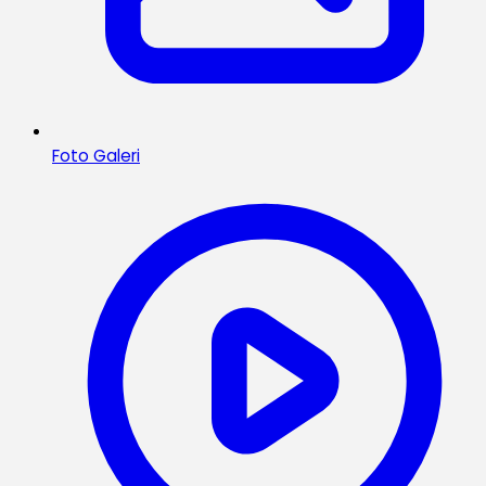
Foto Galeri