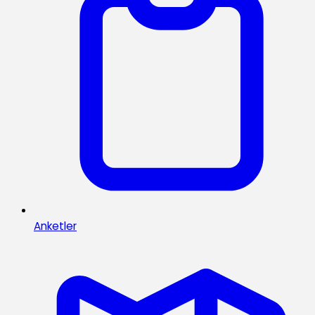
Anketler