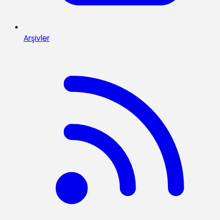
Arşivler