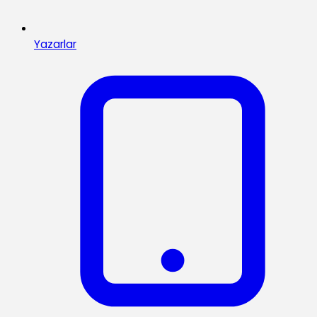
Yazarlar