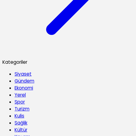
Kategoriler
Siyaset
Gündem
Ekonomi
Yerel
Spor
Turizm
Kulis
Sağlik
Kültür