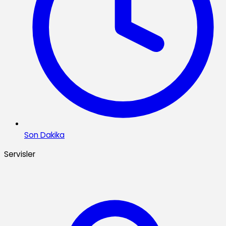
Son Dakika
Servisler