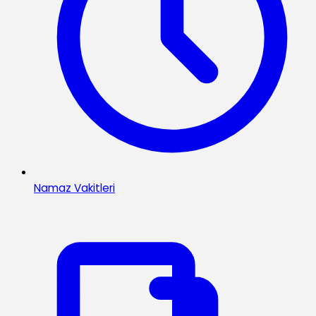
Namaz Vakitleri