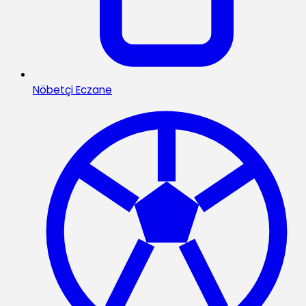
Nöbetçi Eczane