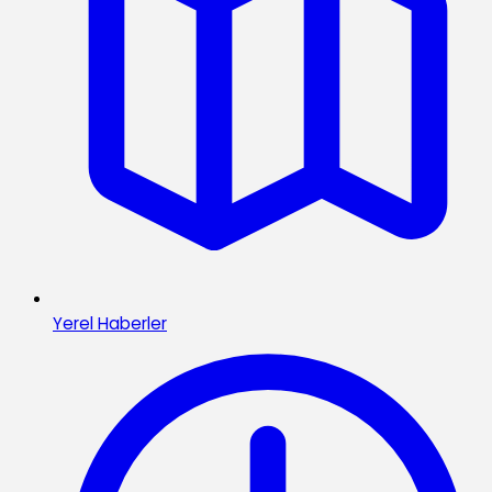
Yerel Haberler