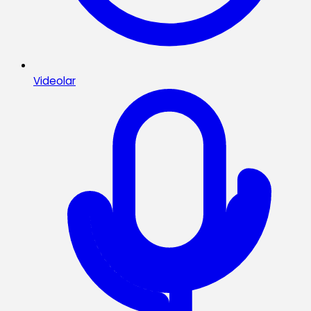
Videolar