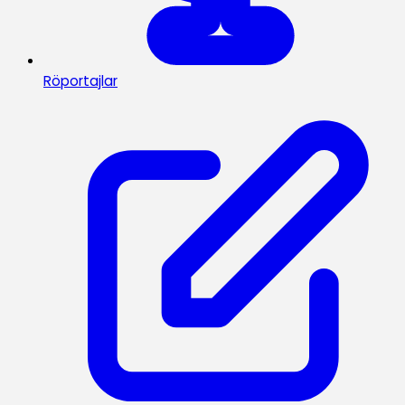
Röportajlar