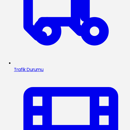
Trafik Durumu