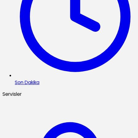
Son Dakika
Servisler