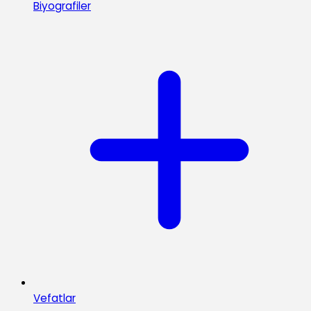
Biyografiler
Vefatlar