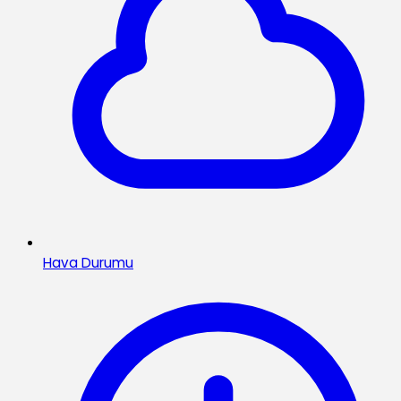
Hava Durumu