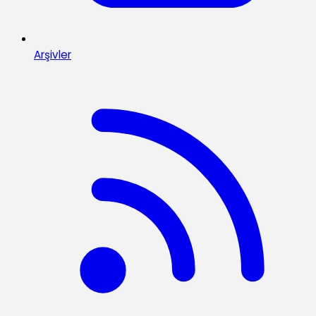
Arşivler