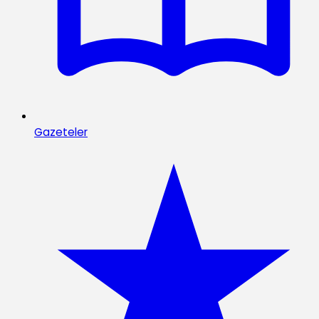
Gazeteler