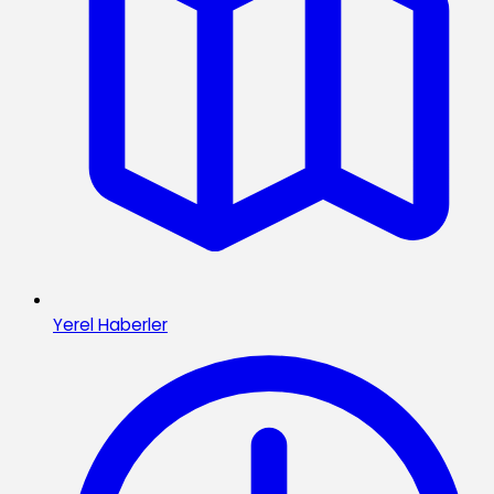
Yerel Haberler