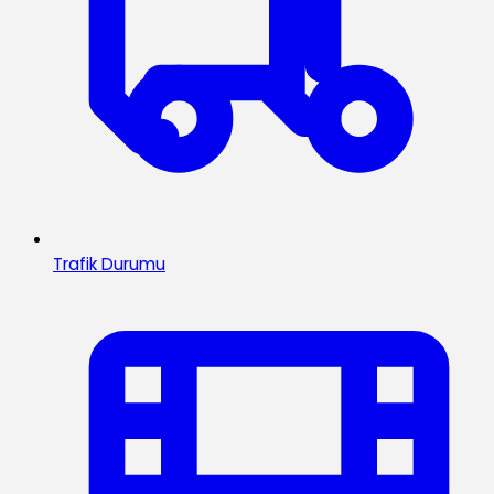
Trafik Durumu