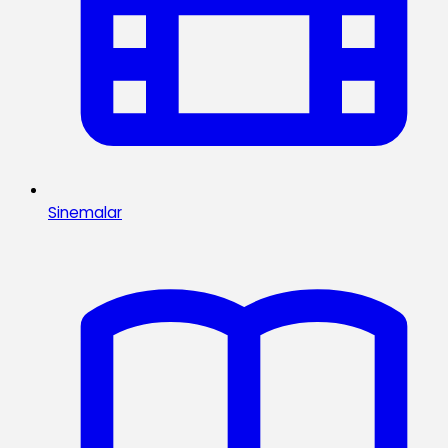
Sinemalar