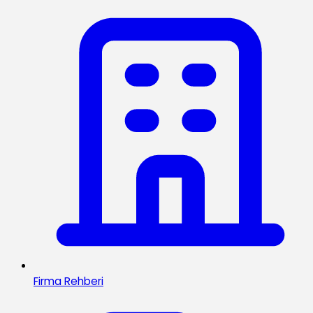
Firma Rehberi