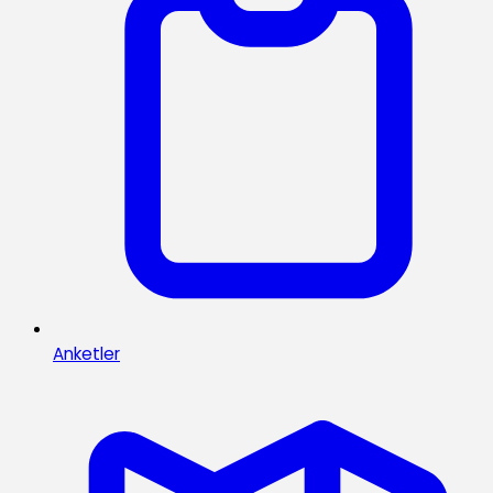
Anketler