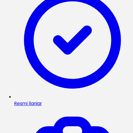
Resmi İlanlar