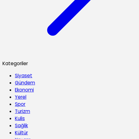
Kategoriler
Siyaset
Gündem
Ekonomi
Yerel
Spor
Turizm
Kulis
Sağlik
Kültür