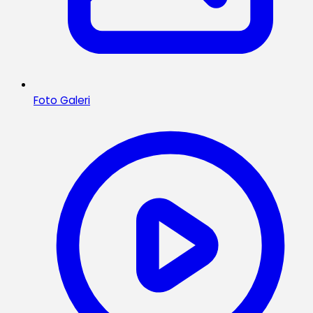
Foto Galeri