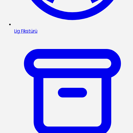
Lig Fikstürü