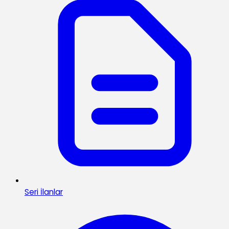
Seri İlanlar