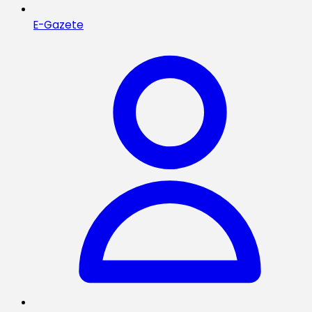
E-Gazete