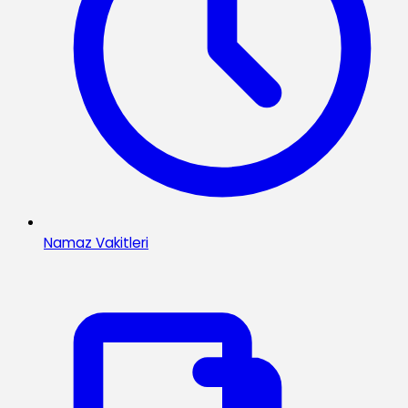
Namaz Vakitleri