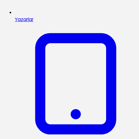
Yazarlar