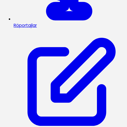
Röportajlar