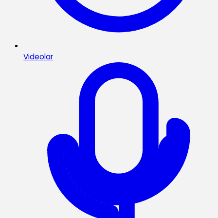
Videolar