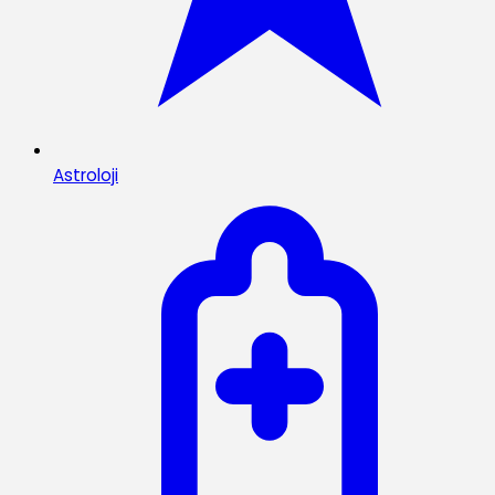
Astroloji