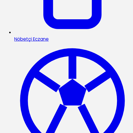
Nöbetçi Eczane