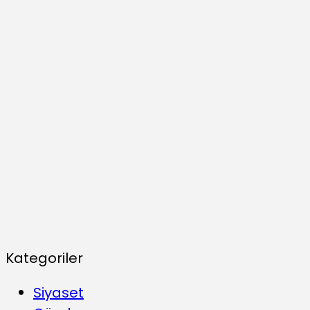
Kategoriler
Siyaset