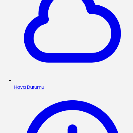
Hava Durumu