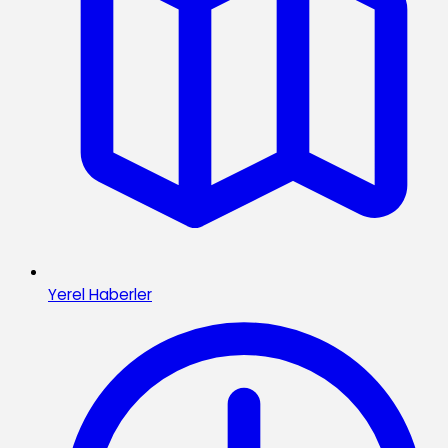
Yerel Haberler