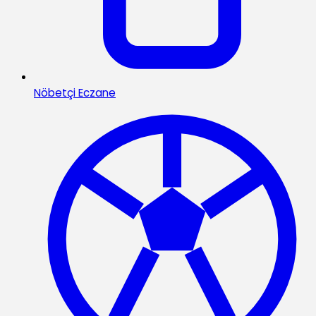
Nöbetçi Eczane