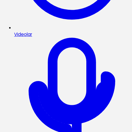
Videolar