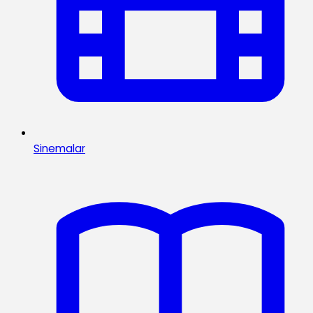
Sinemalar