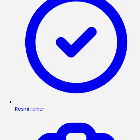
Resmi İlanlar