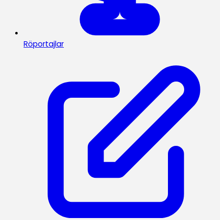
Röportajlar