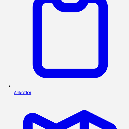
Anketler