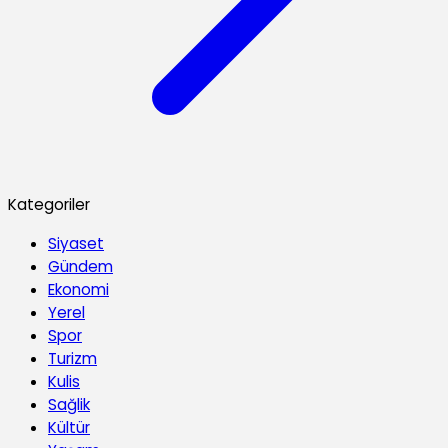
Kategoriler
Siyaset
Gündem
Ekonomi
Yerel
Spor
Turizm
Kulis
Sağlik
Kültür