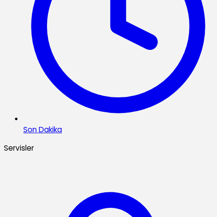
Son Dakika
Servisler