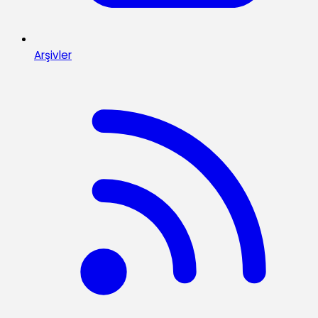
Arşivler