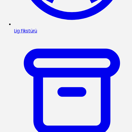
Lig Fikstürü