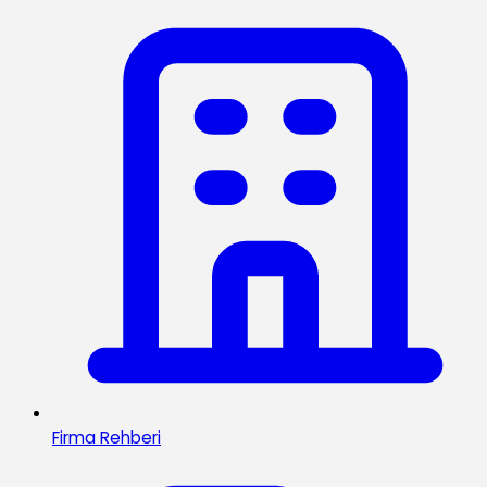
Firma Rehberi