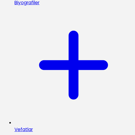
Biyografiler
Vefatlar