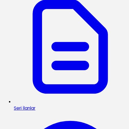
Seri İlanlar