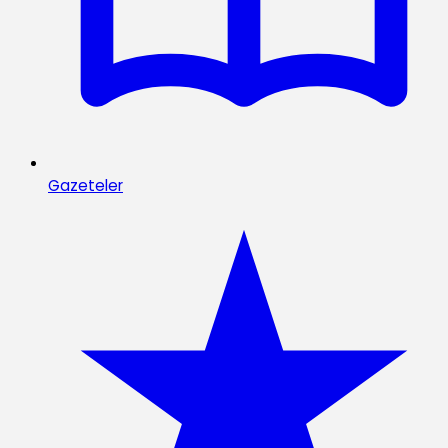
Gazeteler