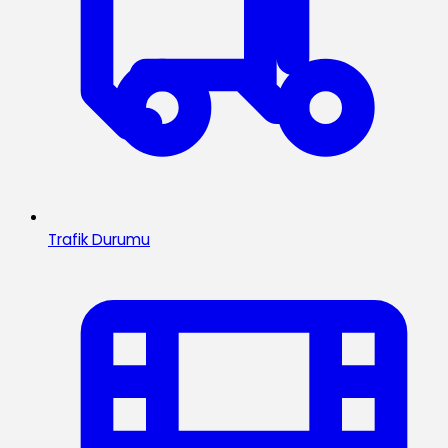
Trafik Durumu