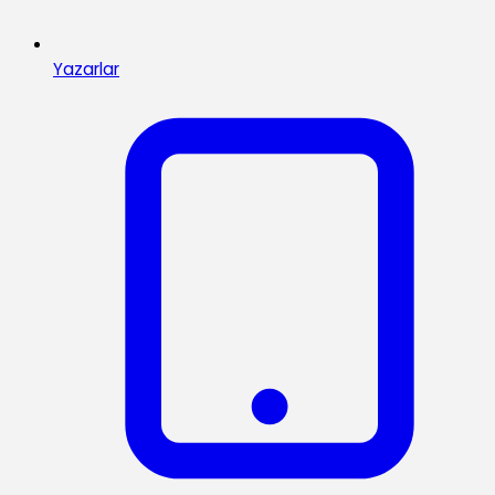
Yazarlar