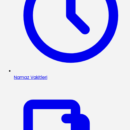
Namaz Vakitleri