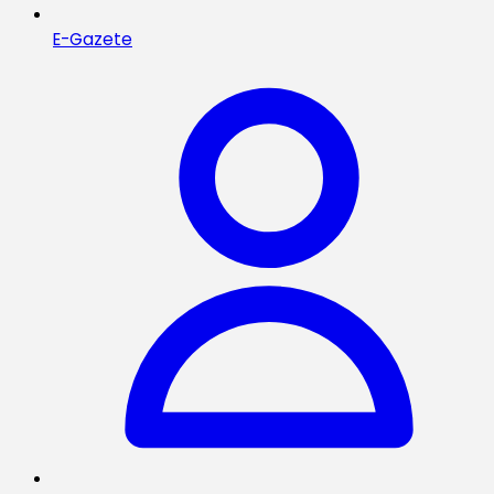
E-Gazete