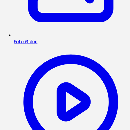
Foto Galeri