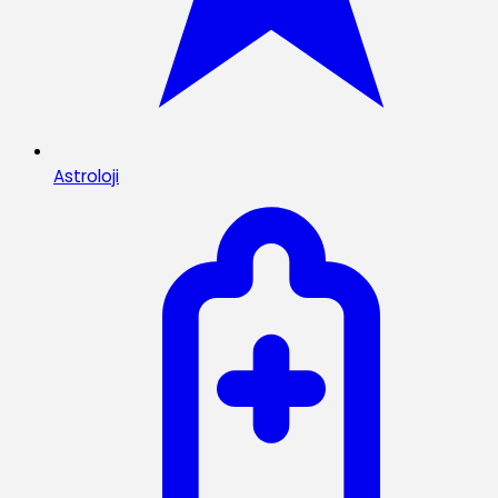
Astroloji