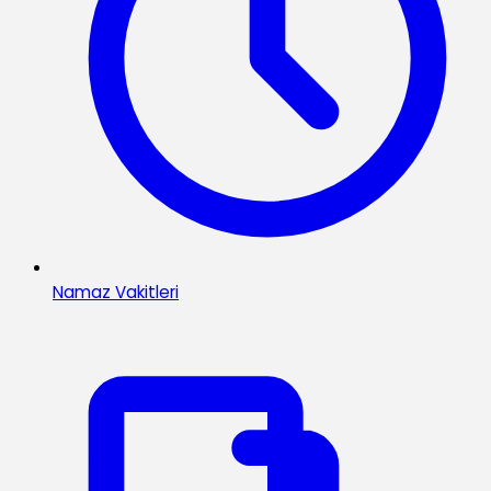
Namaz Vakitleri