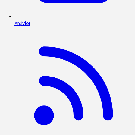
Arşivler