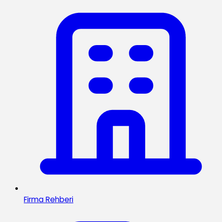
Firma Rehberi