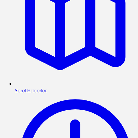
Yerel Haberler