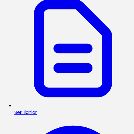
Seri İlanlar