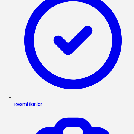
Resmi İlanlar