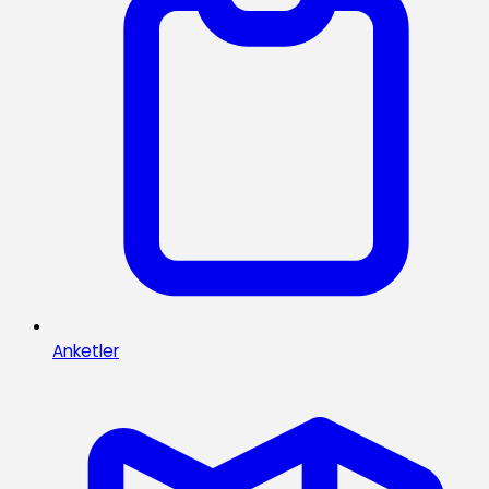
Anketler