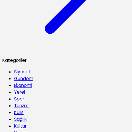
Kategoriler
Siyaset
Gündem
Ekonomi
Yerel
Spor
Turizm
Kulis
Sağlik
Kültür