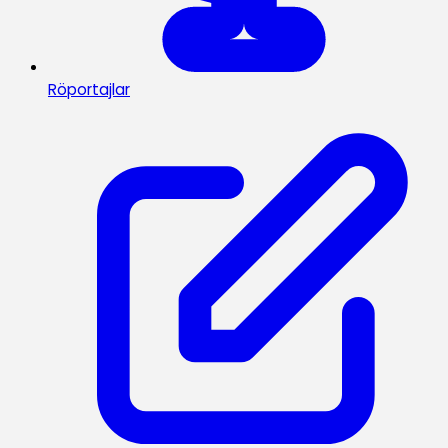
Röportajlar