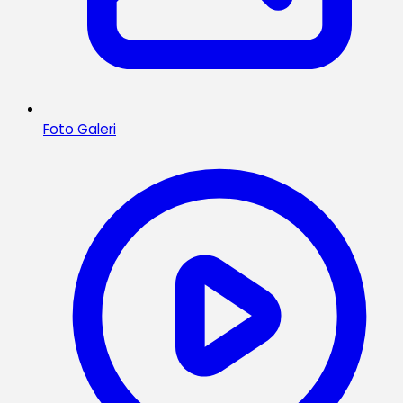
Foto Galeri