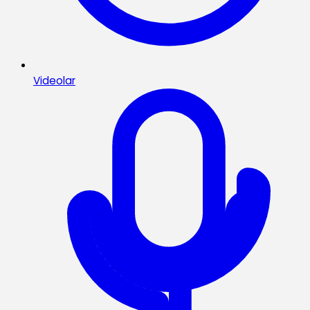
Videolar