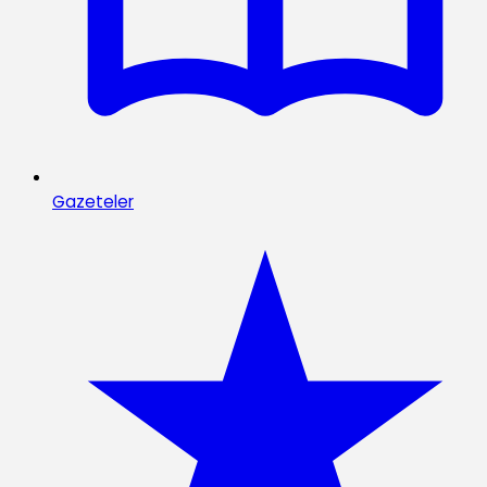
Gazeteler