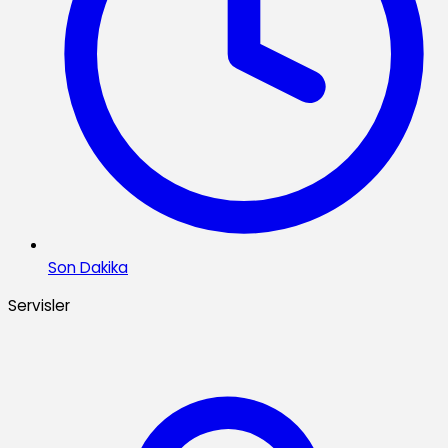
Son Dakika
Servisler