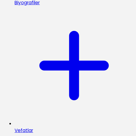
Biyografiler
Vefatlar