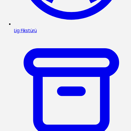
Lig Fikstürü