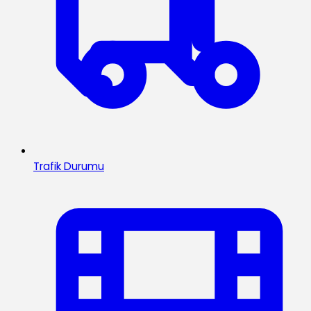
Trafik Durumu