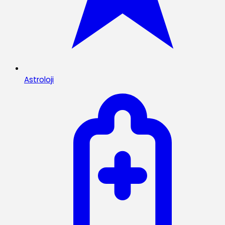
Astroloji