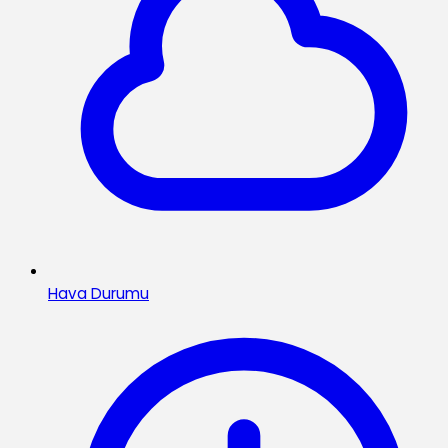
Hava Durumu