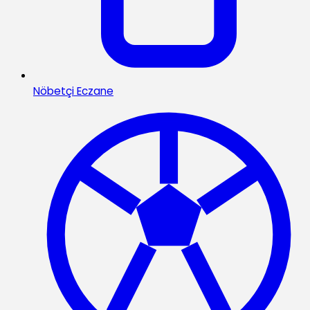
Nöbetçi Eczane