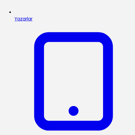
Yazarlar