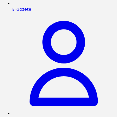
E-Gazete