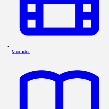
Sinemalar