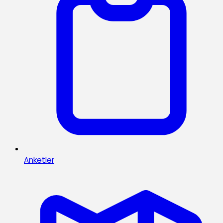
Anketler