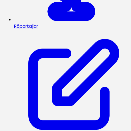
Röportajlar