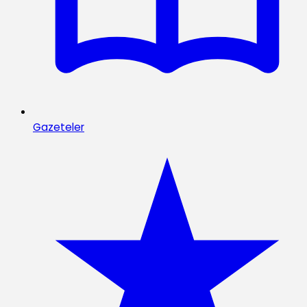
Gazeteler