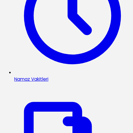
Namaz Vakitleri