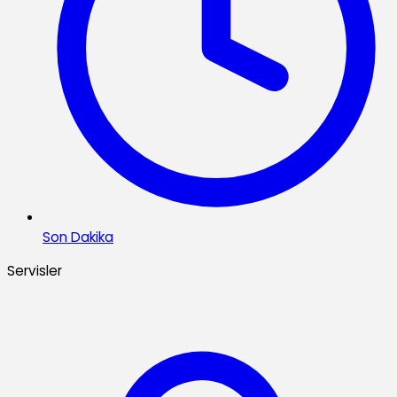
Son Dakika
Servisler