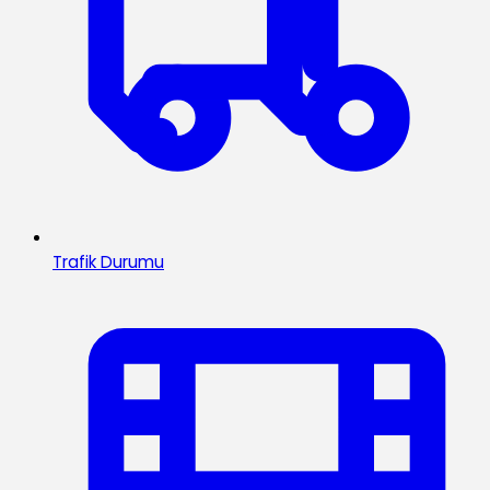
Trafik Durumu