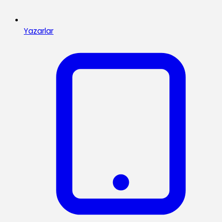
Yazarlar