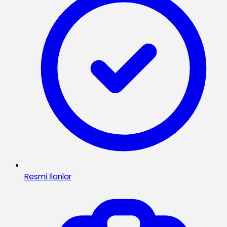
Resmi İlanlar