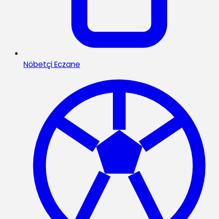
Nöbetçi Eczane