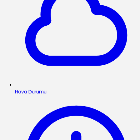
Hava Durumu