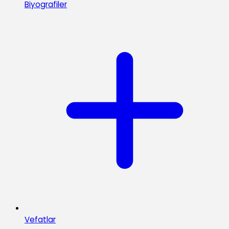
Biyografiler
Vefatlar