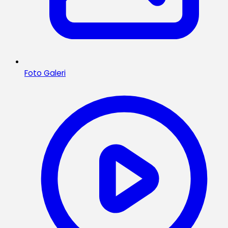
Foto Galeri