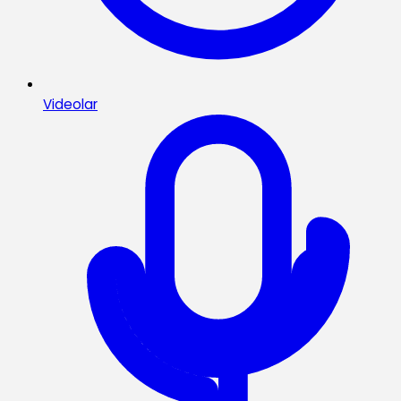
Videolar