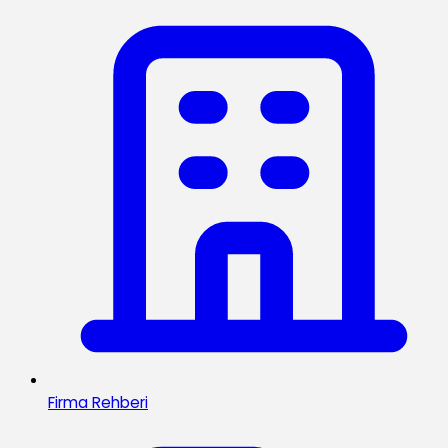
Firma Rehberi