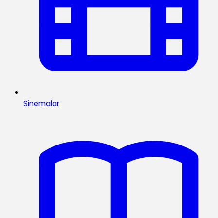
Sinemalar