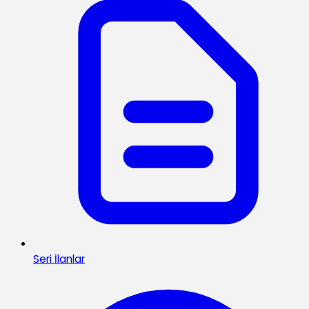
Seri İlanlar