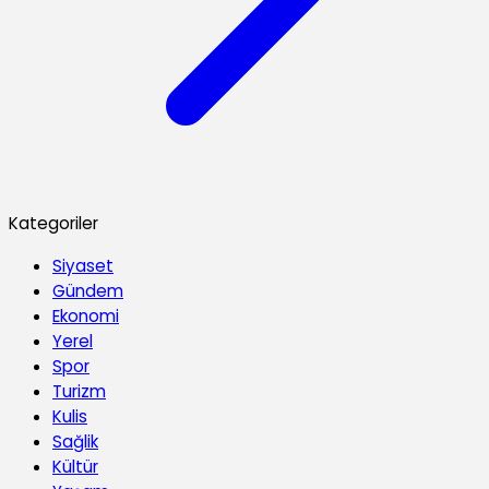
Kategoriler
Siyaset
Gündem
Ekonomi
Yerel
Spor
Turizm
Kulis
Sağlik
Kültür