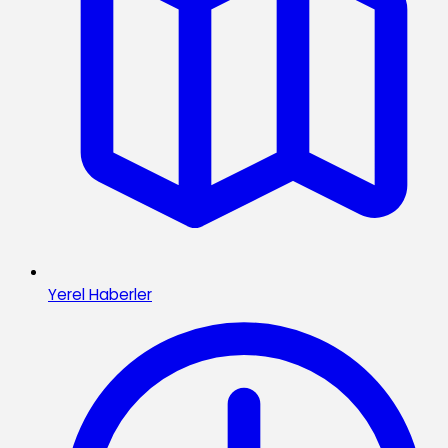
Yerel Haberler