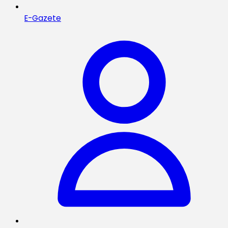
E-Gazete