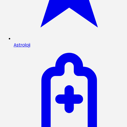
Astroloji