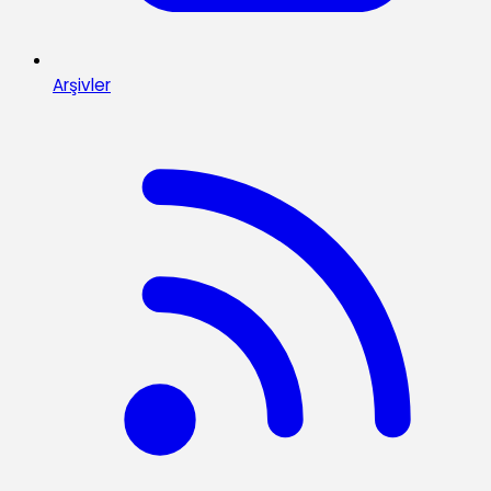
Arşivler