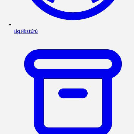
Lig Fikstürü