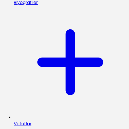
Biyografiler
Vefatlar