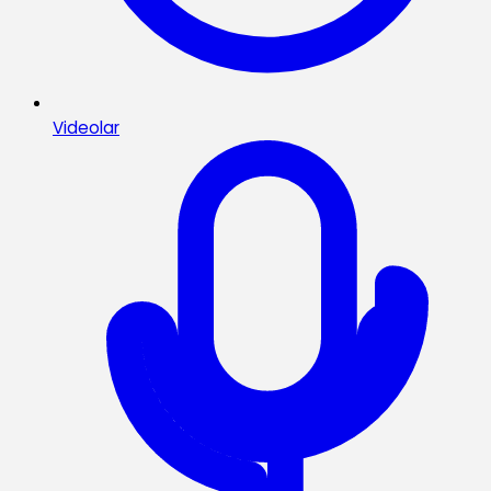
Videolar