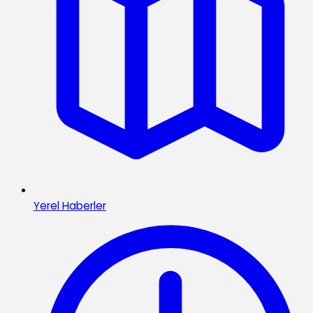
Yerel Haberler