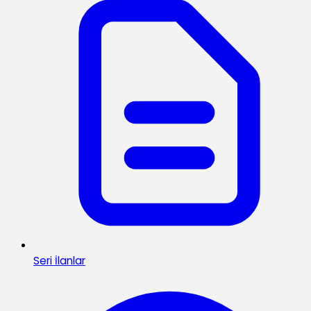
Seri İlanlar