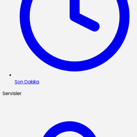
Son Dakika
Servisler