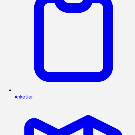
Anketler