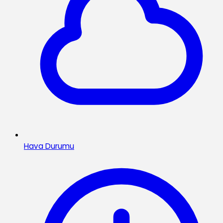
Hava Durumu