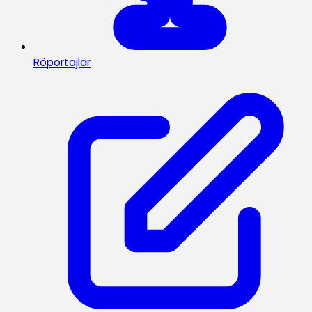
Röportajlar