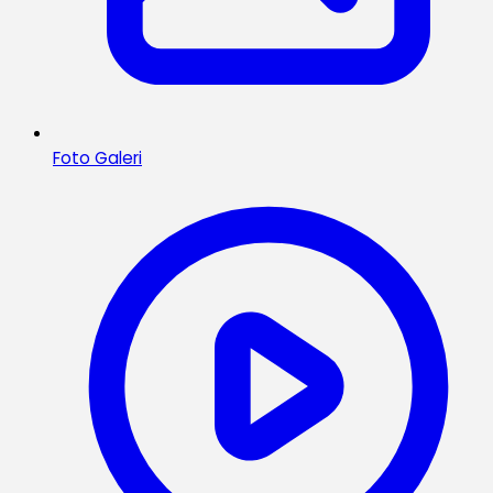
Foto Galeri