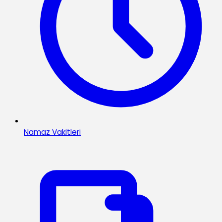
Namaz Vakitleri