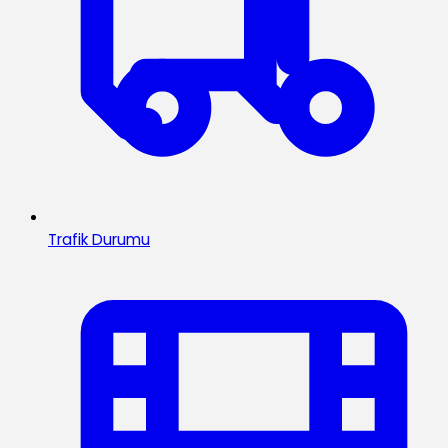
Trafik Durumu