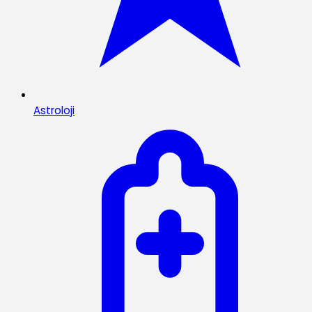
Astroloji