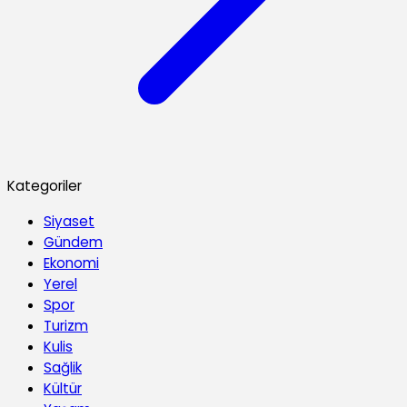
Kategoriler
Siyaset
Gündem
Ekonomi
Yerel
Spor
Turizm
Kulis
Sağlik
Kültür