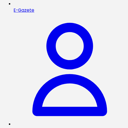
E-Gazete