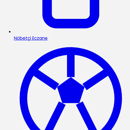
Nöbetçi Eczane