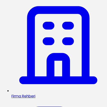
Firma Rehberi