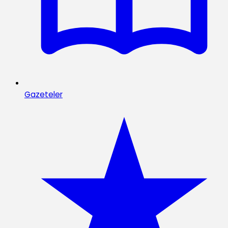
Gazeteler