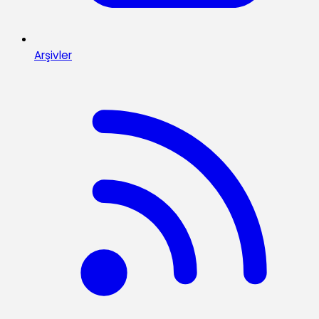
Arşivler