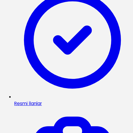
Resmi İlanlar