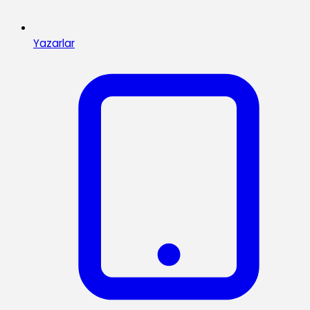
Yazarlar