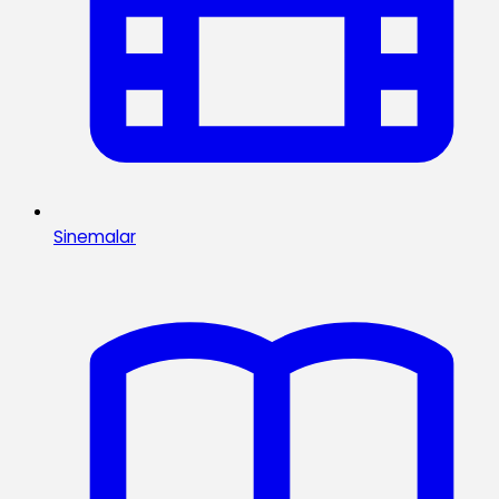
Sinemalar