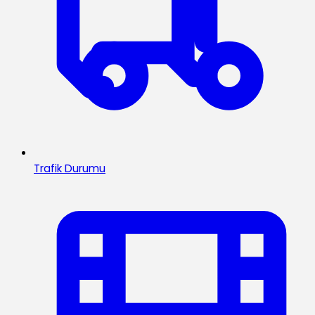
Trafik Durumu