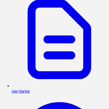
Seri İlanlar