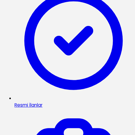
Resmi İlanlar