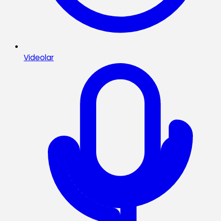
Videolar