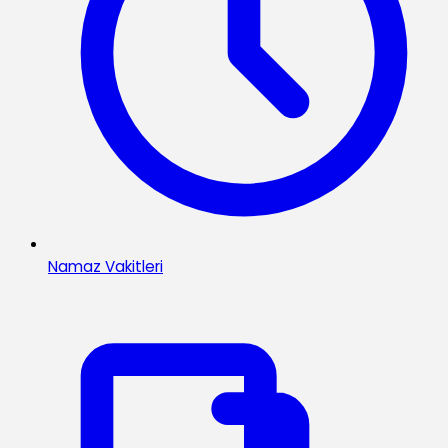
Namaz Vakitleri