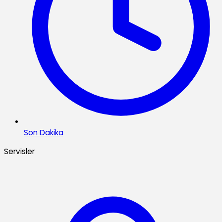
Son Dakika
Servisler