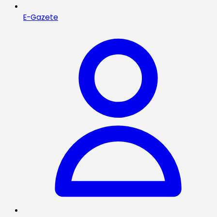
E-Gazete