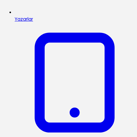
Yazarlar