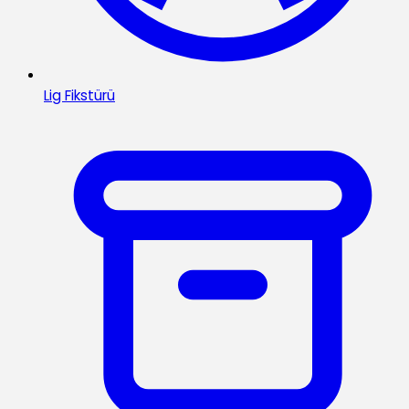
Lig Fikstürü