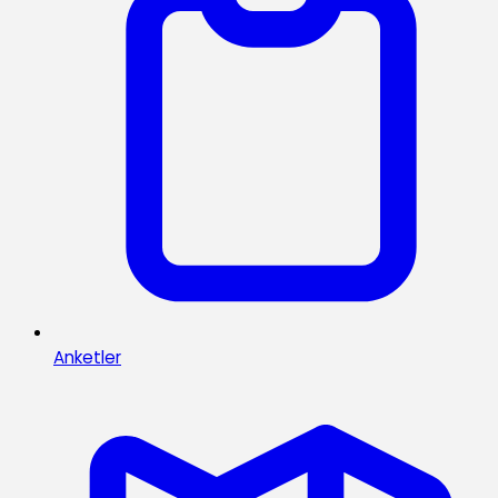
Anketler