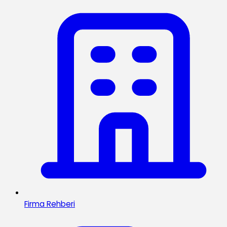
Firma Rehberi