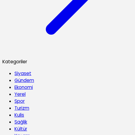
Kategoriler
Siyaset
Gündem
Ekonomi
Yerel
Spor
Turizm
Kulis
Sağlik
Kültür