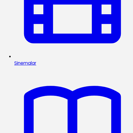
Sinemalar