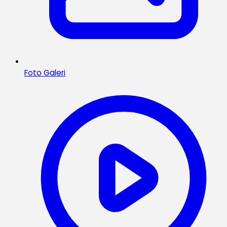
Foto Galeri