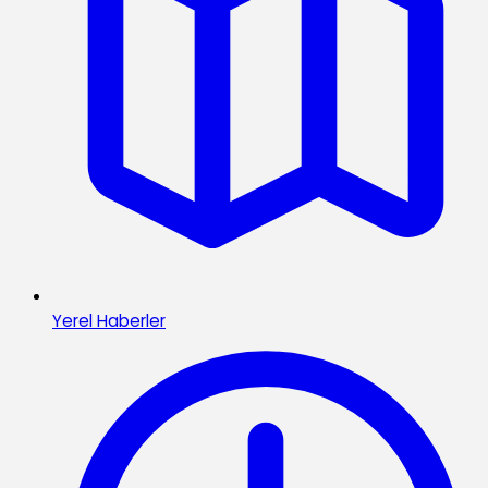
Yerel Haberler