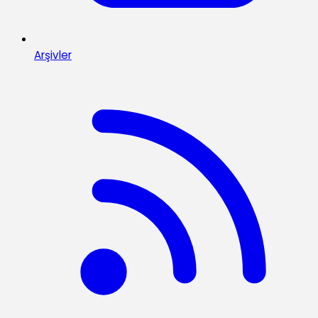
Arşivler