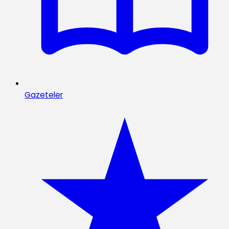
Gazeteler