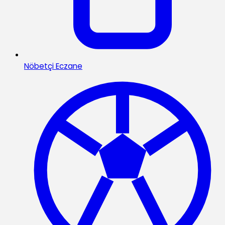
Nöbetçi Eczane