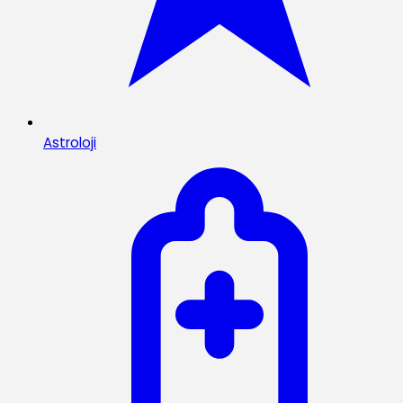
Astroloji