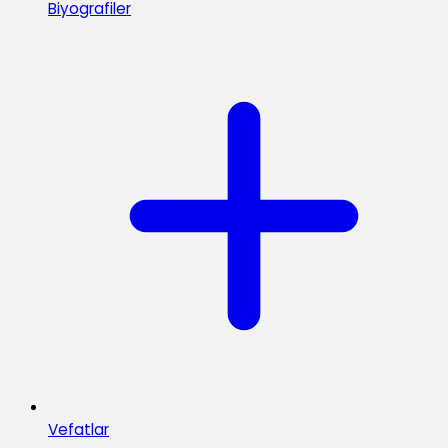
Biyografiler
Vefatlar