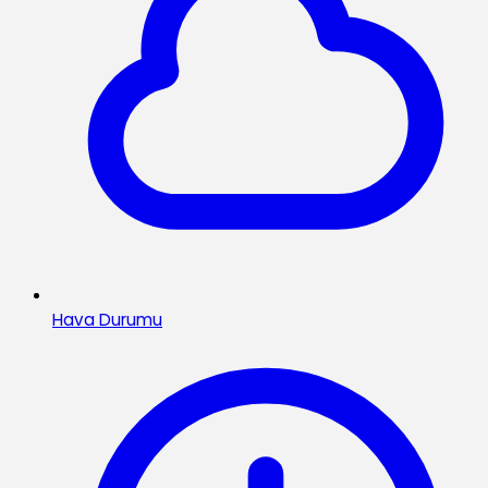
Hava Durumu