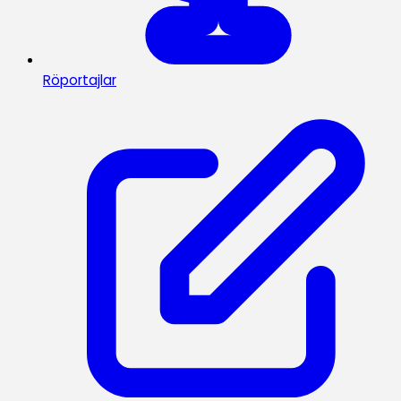
Röportajlar