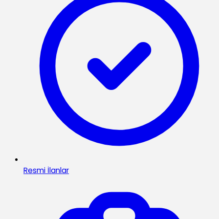
Resmi İlanlar