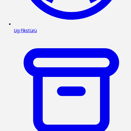
Lig Fikstürü