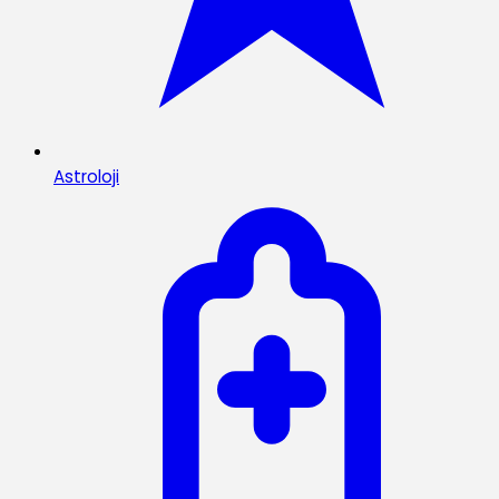
Astroloji