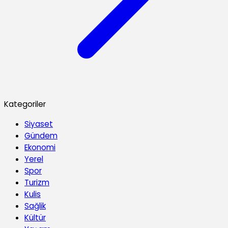
Kategoriler
Siyaset
Gündem
Ekonomi
Yerel
Spor
Turizm
Kulis
Sağlik
Kültür