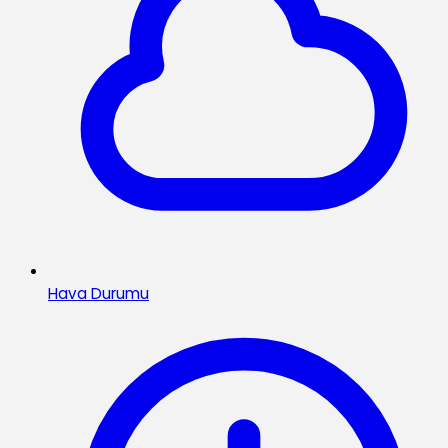
Hava Durumu