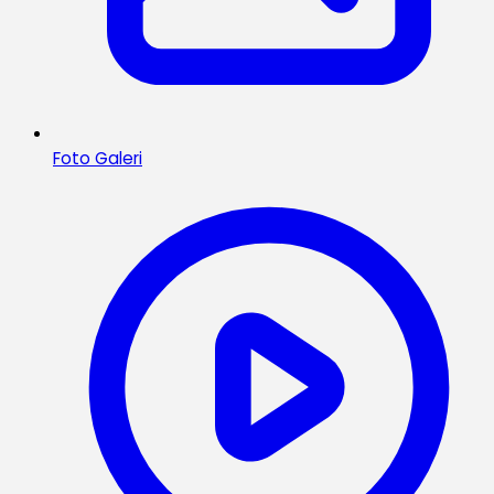
Foto Galeri