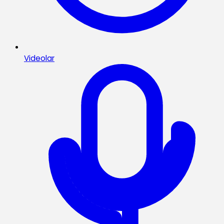
Videolar