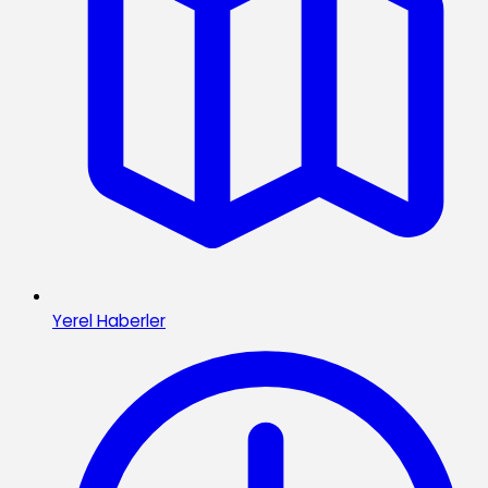
Yerel Haberler