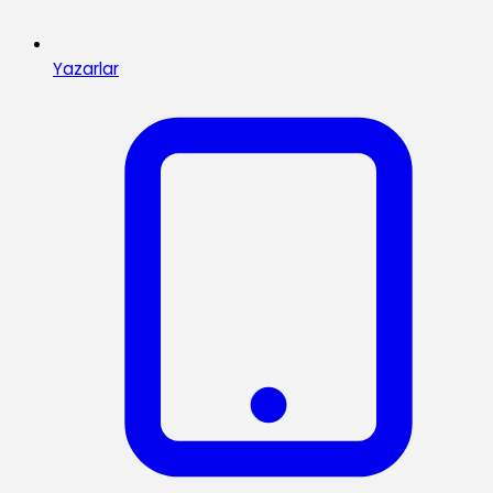
Yazarlar