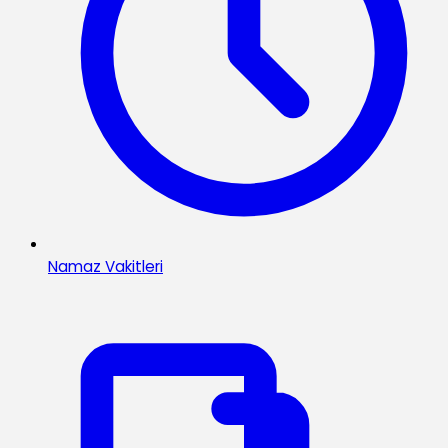
Namaz Vakitleri