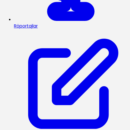
Röportajlar