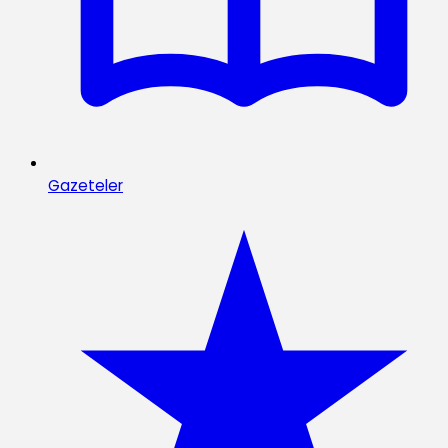
Gazeteler