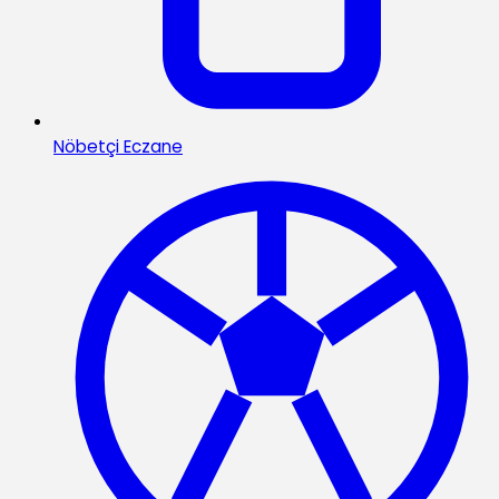
Nöbetçi Eczane