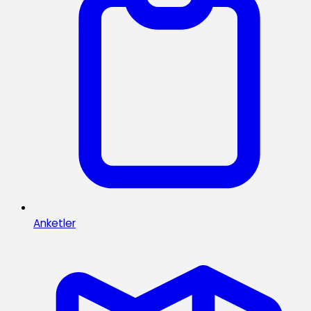
Anketler