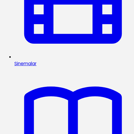
Sinemalar