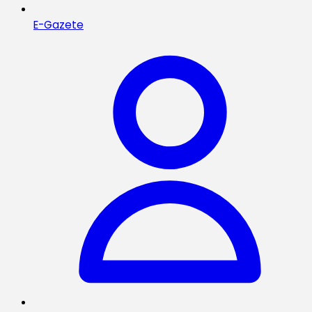
E-Gazete