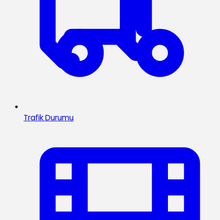
Trafik Durumu