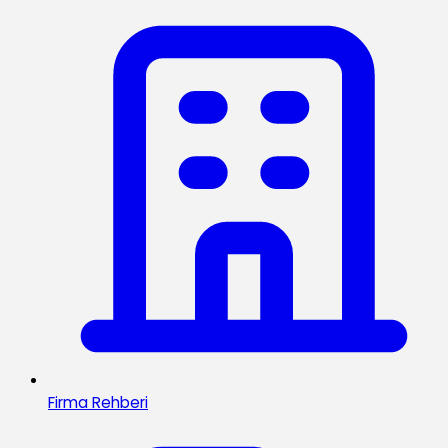
Firma Rehberi