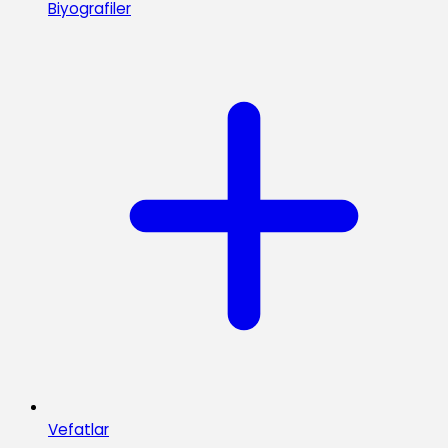
Biyografiler
Vefatlar