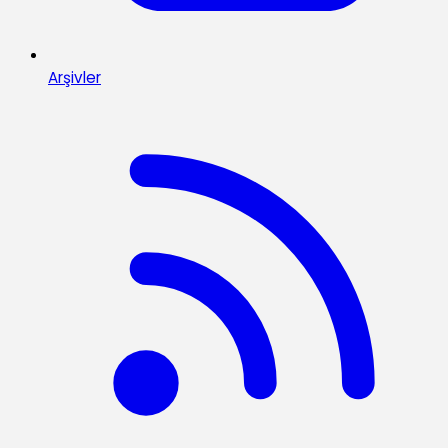
Arşivler