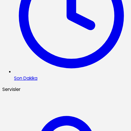
Son Dakika
Servisler