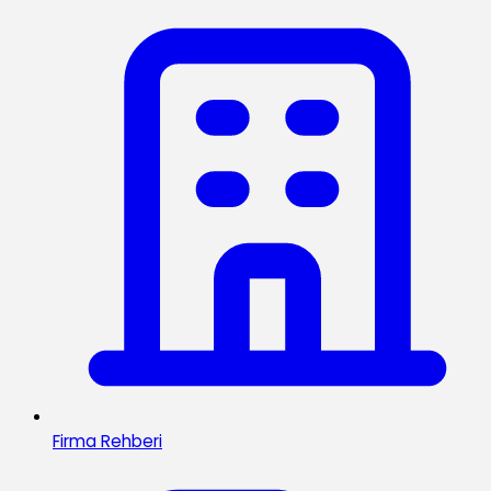
Firma Rehberi