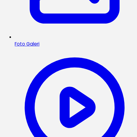
Foto Galeri