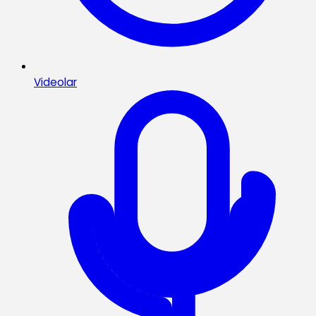
Videolar