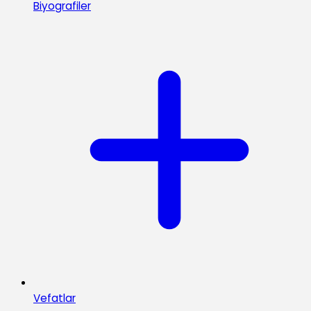
Biyografiler
Vefatlar