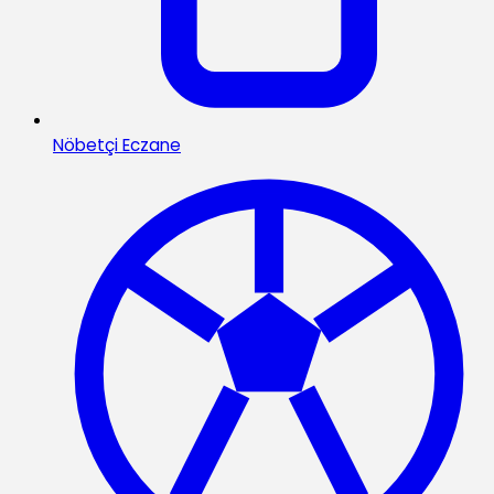
Nöbetçi Eczane