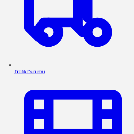
Trafik Durumu