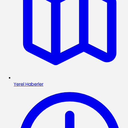
Yerel Haberler