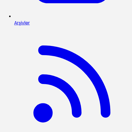
Arşivler