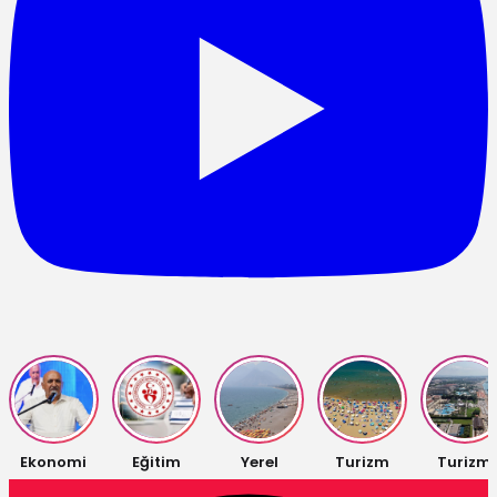
Ekonomi
Eğitim
Yerel
Turizm
Turizm