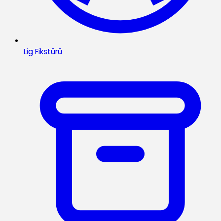
Lig Fikstürü