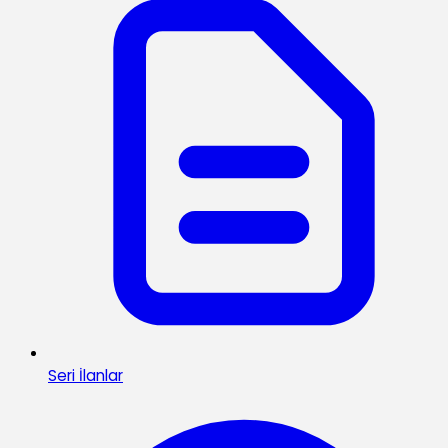
Seri İlanlar