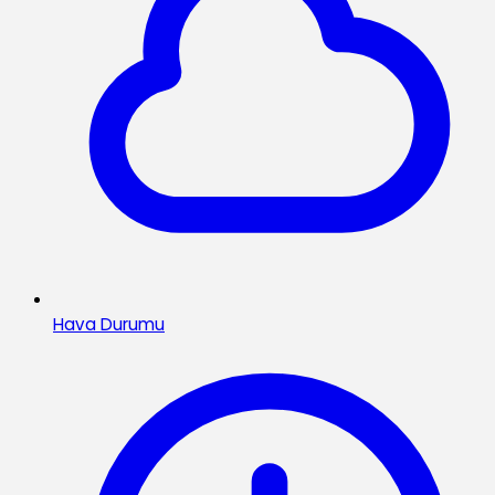
Hava Durumu