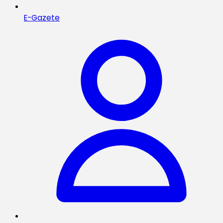
E-Gazete