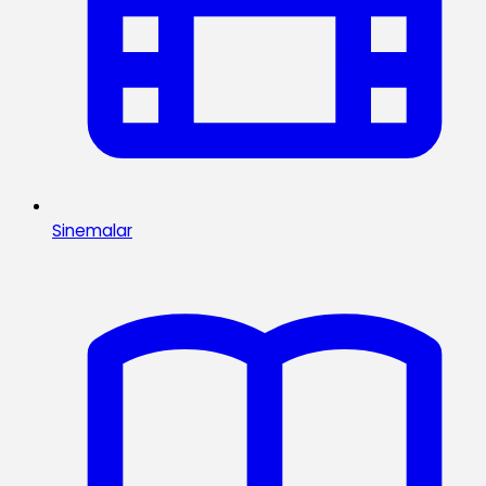
Sinemalar