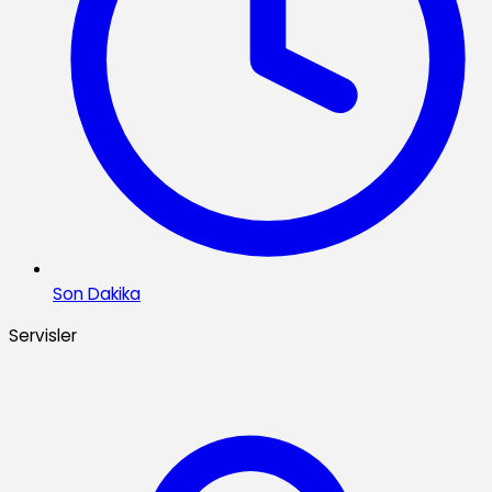
Son Dakika
Servisler