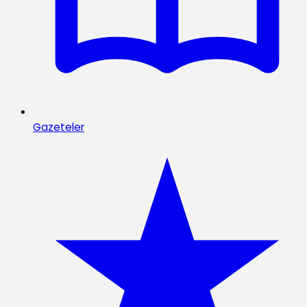
Gazeteler