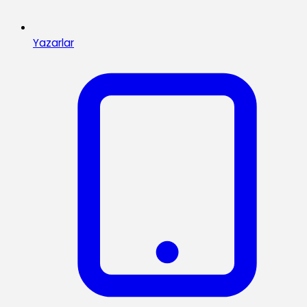
Yazarlar