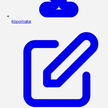
Röportajlar