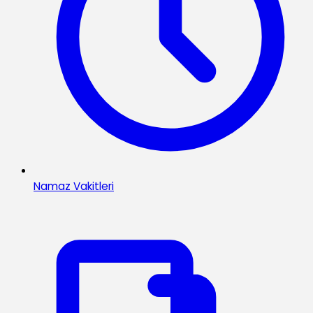
Namaz Vakitleri