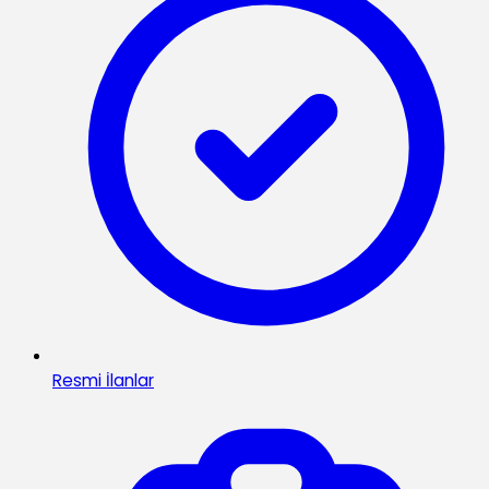
Resmi İlanlar