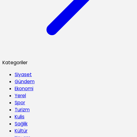
Kategoriler
Siyaset
Gündem
Ekonomi
Yerel
Spor
Turizm
Kulis
Sağlik
Kültür