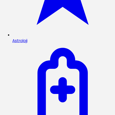
Astroloji