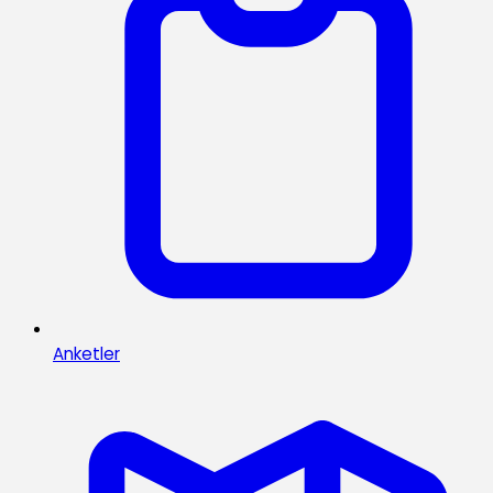
Anketler