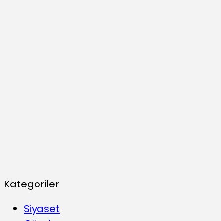
Kategoriler
Siyaset