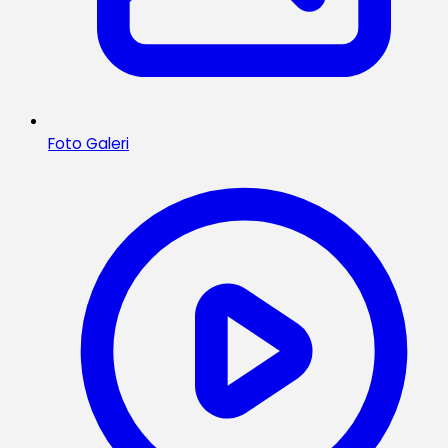
Foto Galeri