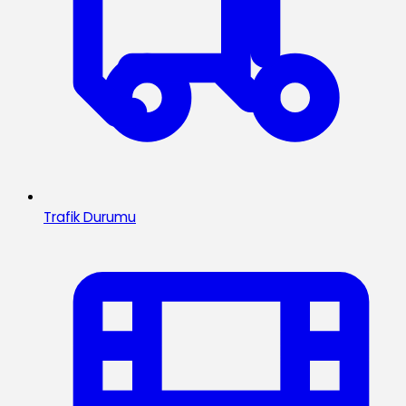
Trafik Durumu