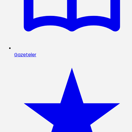
Gazeteler