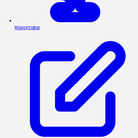
Röportajlar