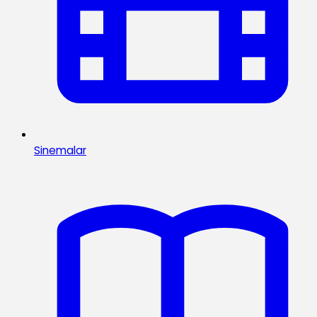
Sinemalar