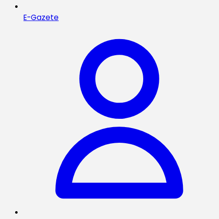
E-Gazete