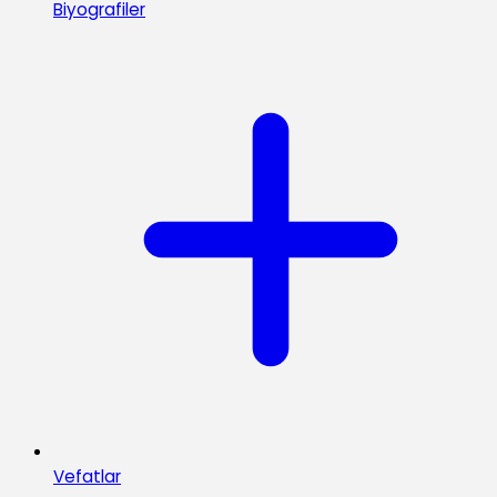
Biyografiler
Vefatlar