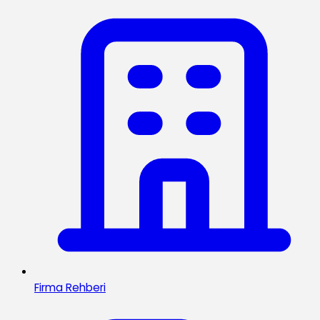
Firma Rehberi