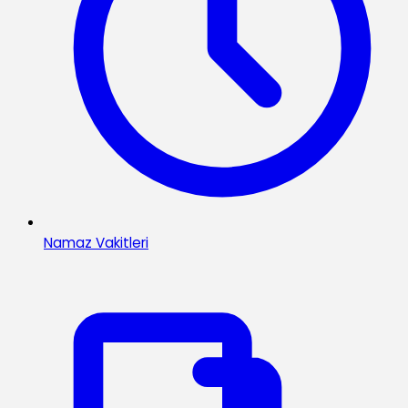
Namaz Vakitleri