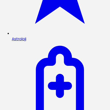
Astroloji