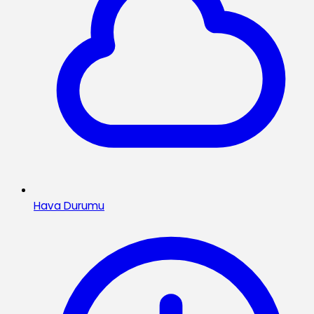
Hava Durumu