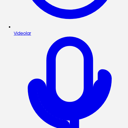
Videolar