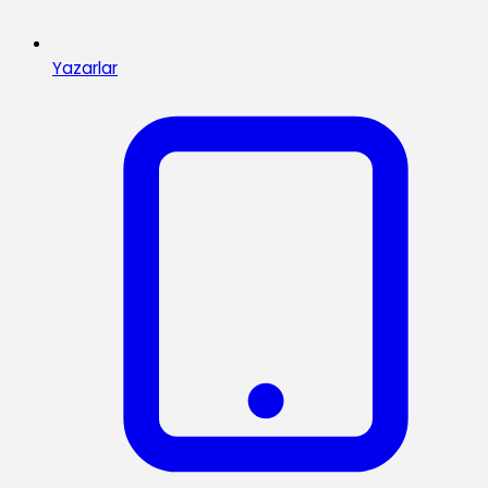
Yazarlar