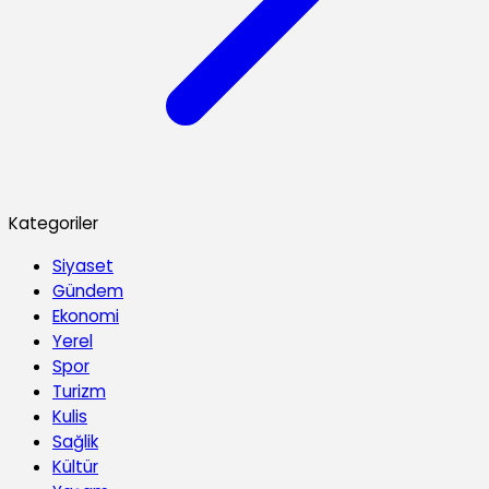
Kategoriler
Siyaset
Gündem
Ekonomi
Yerel
Spor
Turizm
Kulis
Sağlik
Kültür