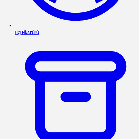
Lig Fikstürü