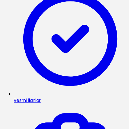
Resmi İlanlar