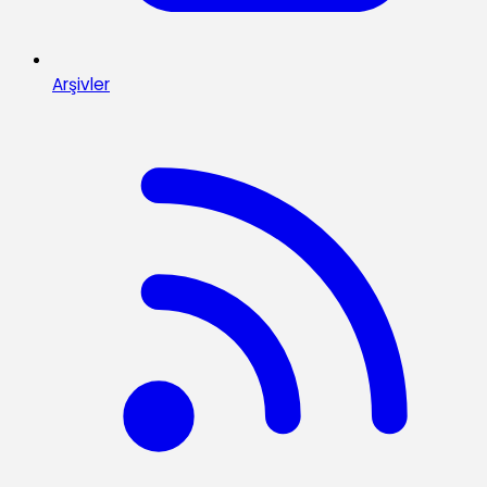
Arşivler