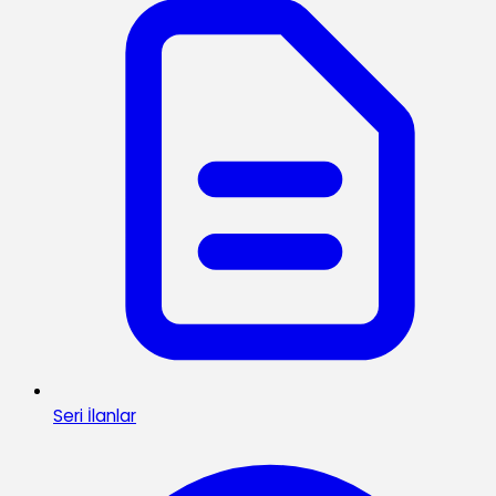
Seri İlanlar