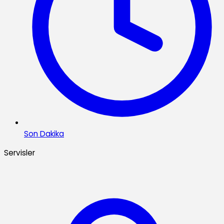
Son Dakika
Servisler