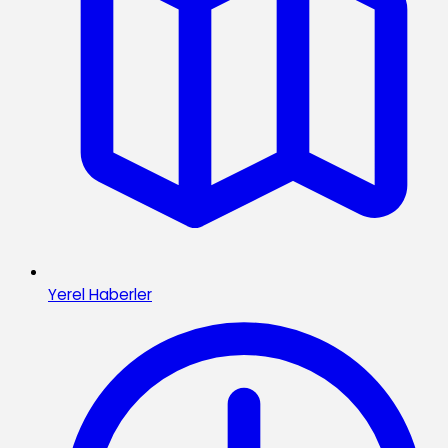
Yerel Haberler