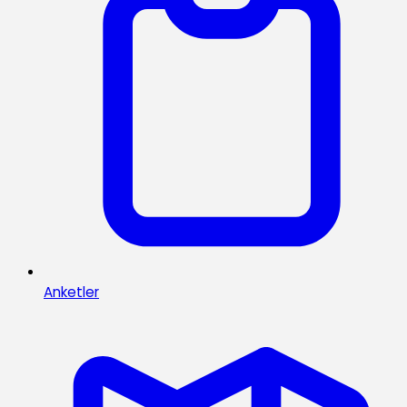
Anketler