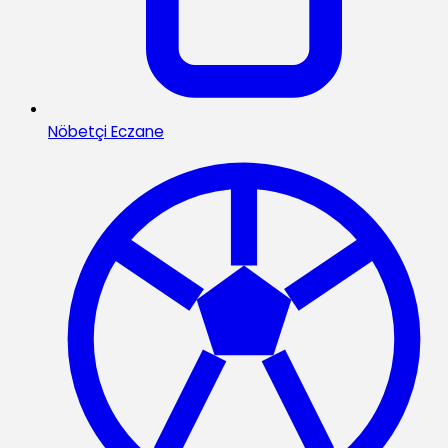
Nöbetçi Eczane