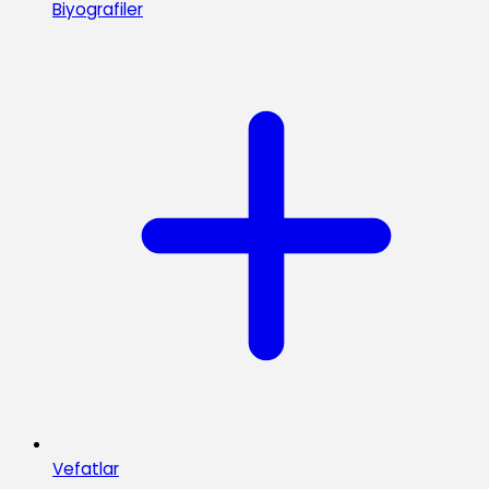
Biyografiler
Vefatlar