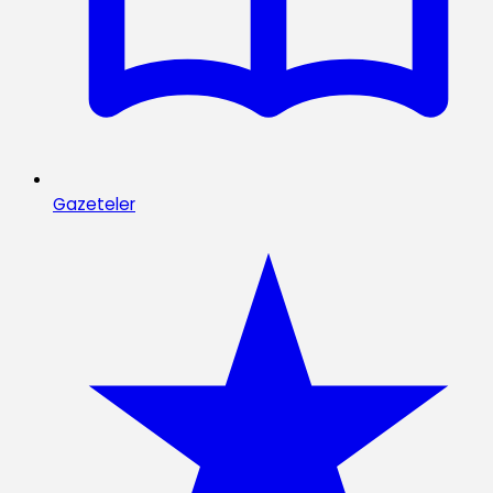
Gazeteler