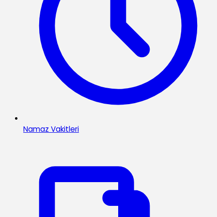
Namaz Vakitleri