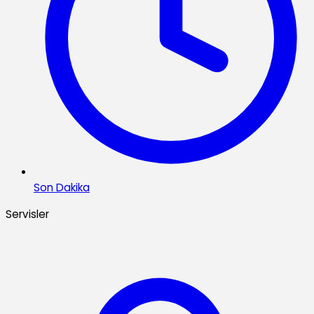
Son Dakika
Servisler