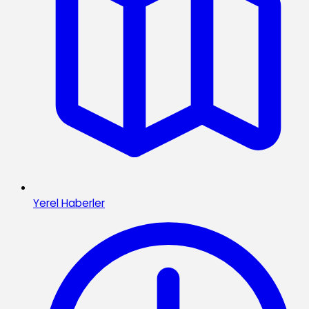
Yerel Haberler