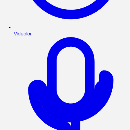
Videolar