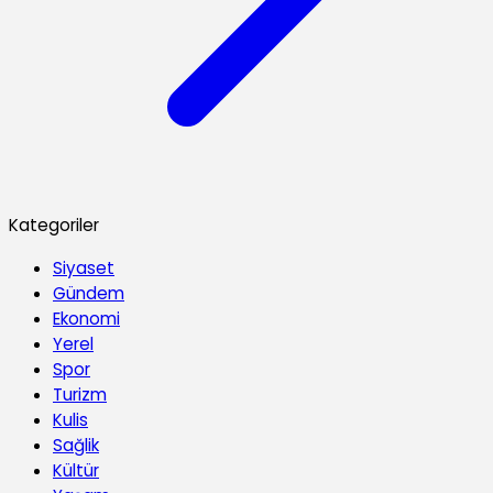
Kategoriler
Siyaset
Gündem
Ekonomi
Yerel
Spor
Turizm
Kulis
Sağlik
Kültür