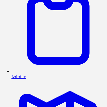
Anketler