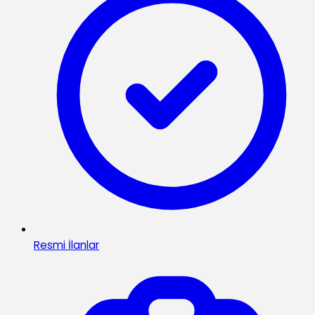
Resmi İlanlar