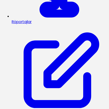
Röportajlar