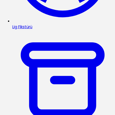
Lig Fikstürü