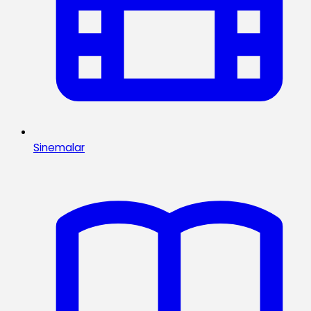
Sinemalar