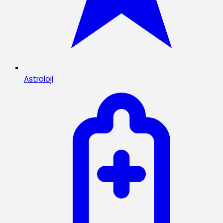
Astroloji