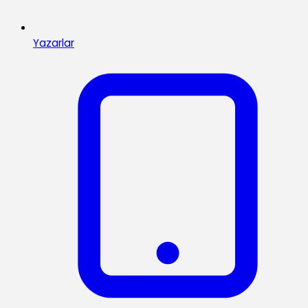
Yazarlar