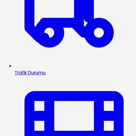
Trafik Durumu