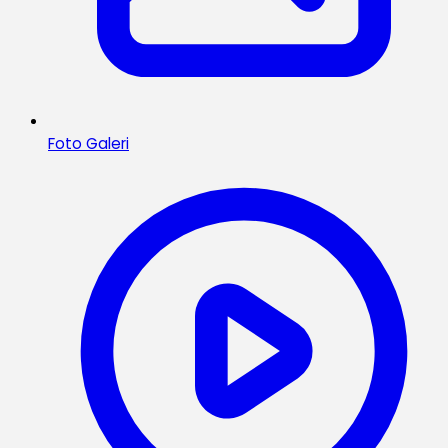
Foto Galeri