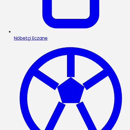
Nöbetçi Eczane