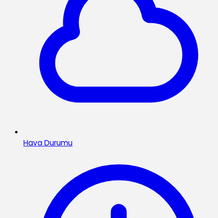
Hava Durumu