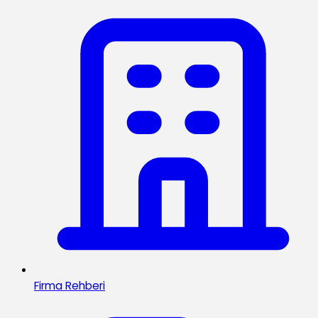
Firma Rehberi