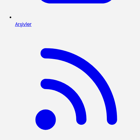
Arşivler