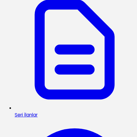
Seri İlanlar