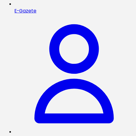
E-Gazete