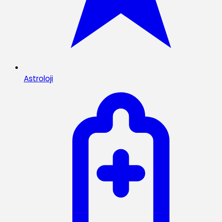
Astroloji