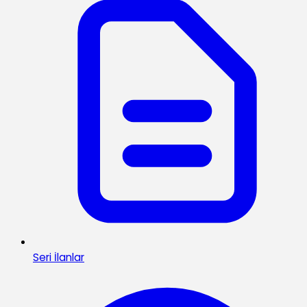
Seri İlanlar