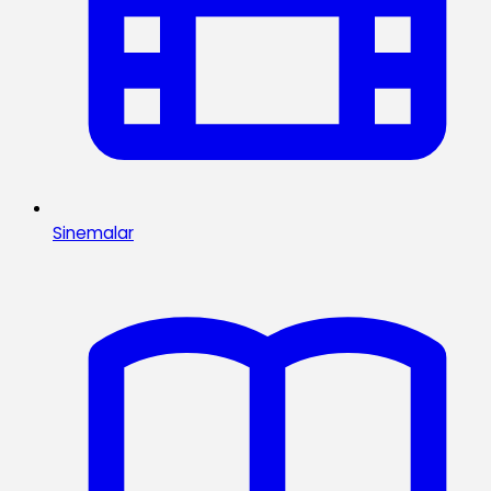
Sinemalar