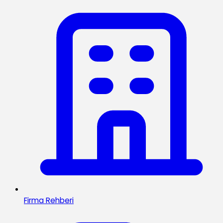
Firma Rehberi