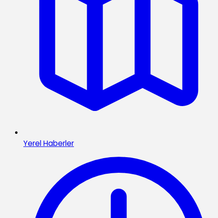
Yerel Haberler