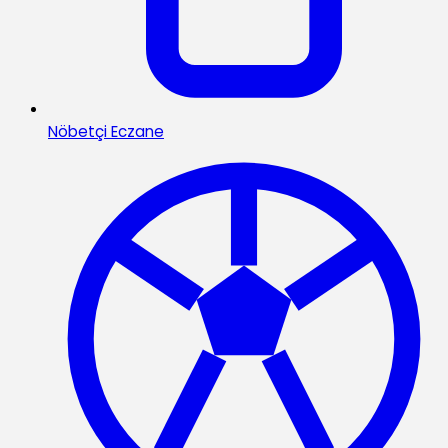
Nöbetçi Eczane