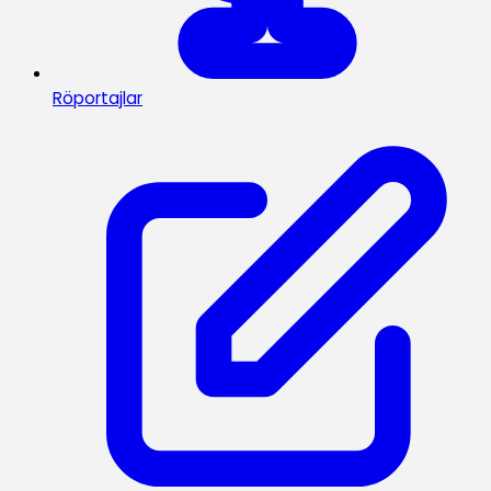
Röportajlar