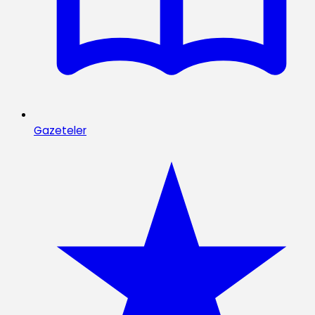
Gazeteler