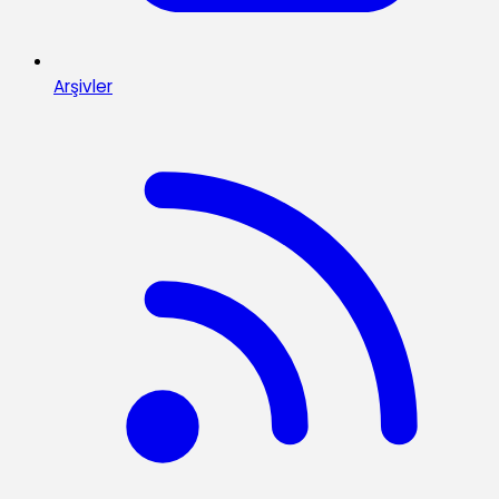
Arşivler