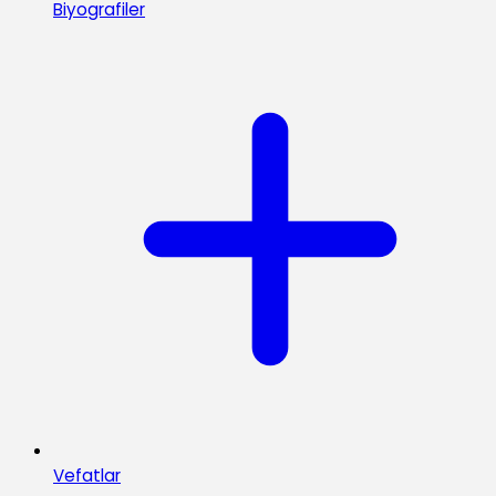
Biyografiler
Vefatlar