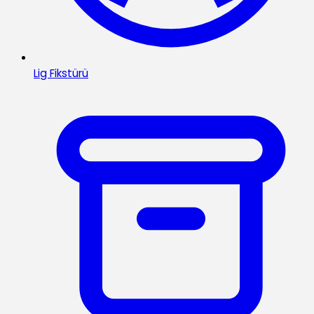
Lig Fikstürü