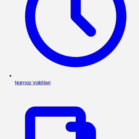
Namaz Vakitleri