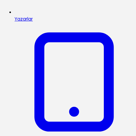
Yazarlar