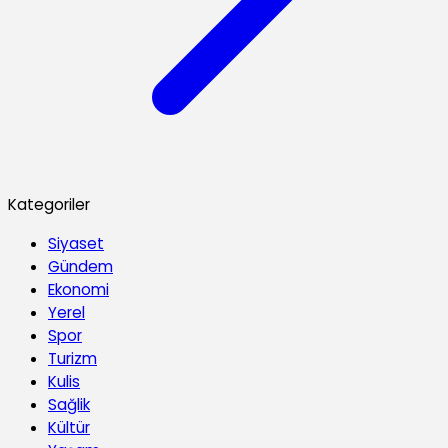
Kategoriler
Siyaset
Gündem
Ekonomi
Yerel
Spor
Turizm
Kulis
Sağlik
Kültür