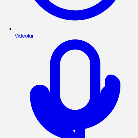
Videolar