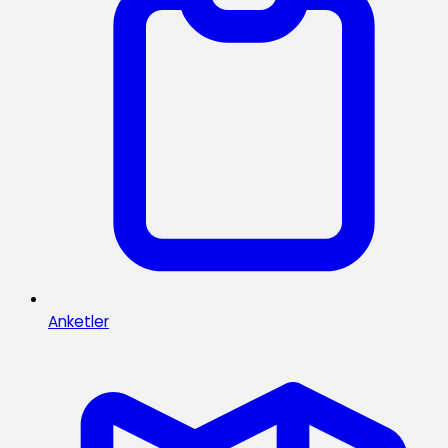
Anketler