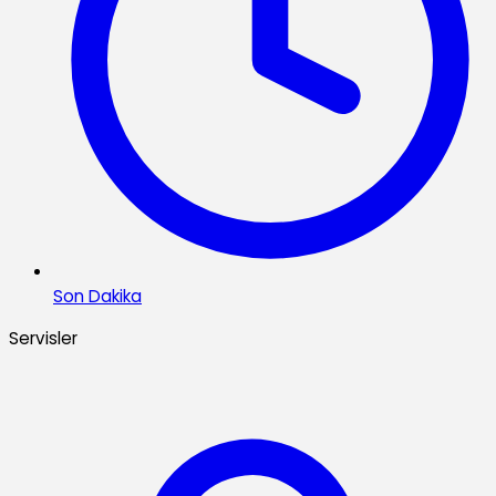
Son Dakika
Servisler