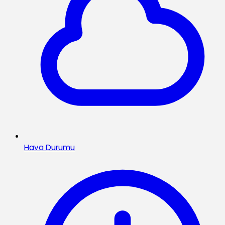
Hava Durumu