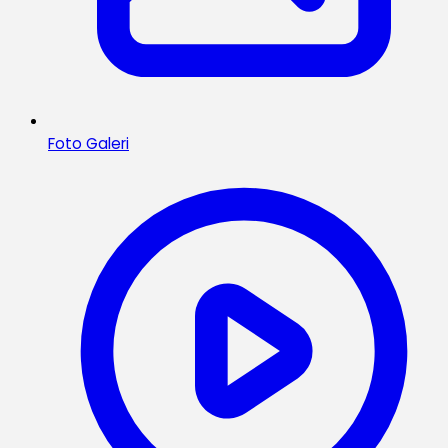
Foto Galeri