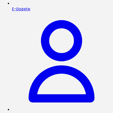
E-Gazete