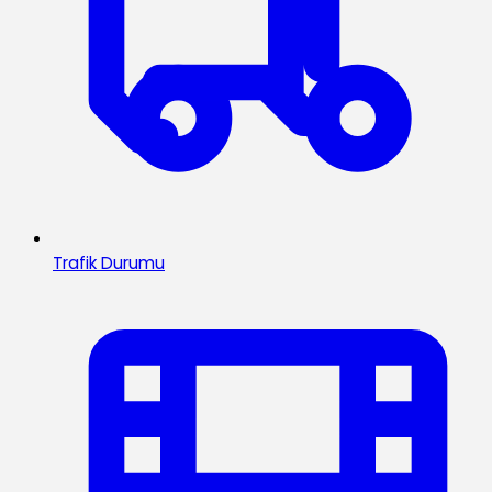
Trafik Durumu