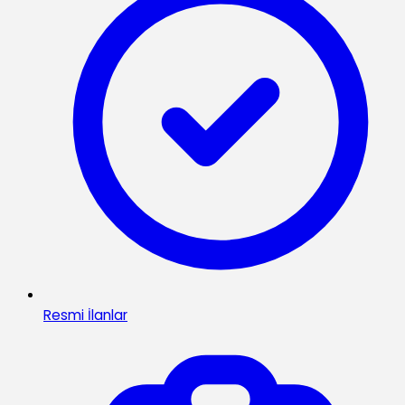
Resmi İlanlar