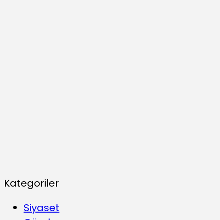
Kategoriler
Siyaset