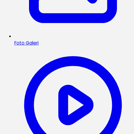
Foto Galeri