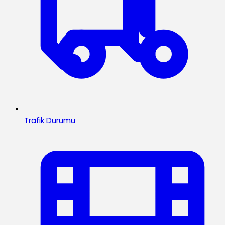
Trafik Durumu