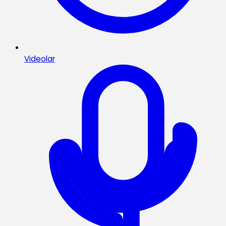
Videolar