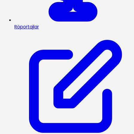
Röportajlar