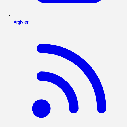
Arşivler