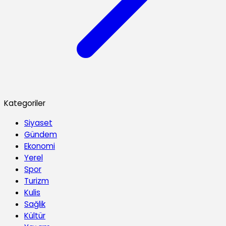
Kategoriler
Siyaset
Gündem
Ekonomi
Yerel
Spor
Turizm
Kulis
Sağlik
Kültür