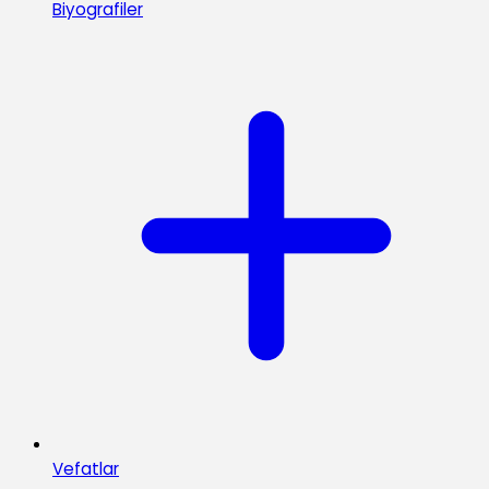
Biyografiler
Vefatlar