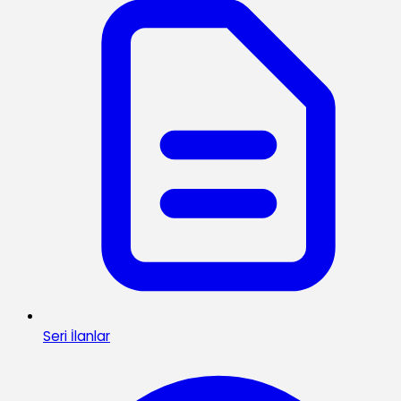
Seri İlanlar