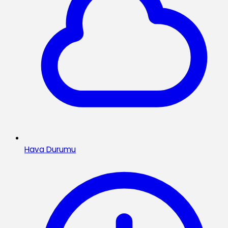
Hava Durumu