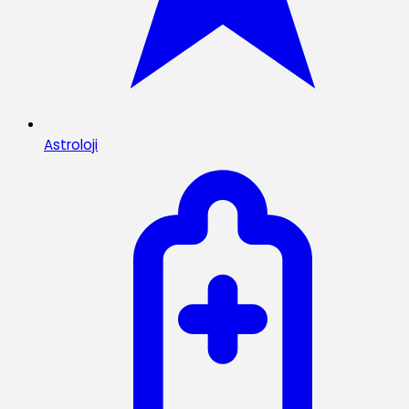
Astroloji