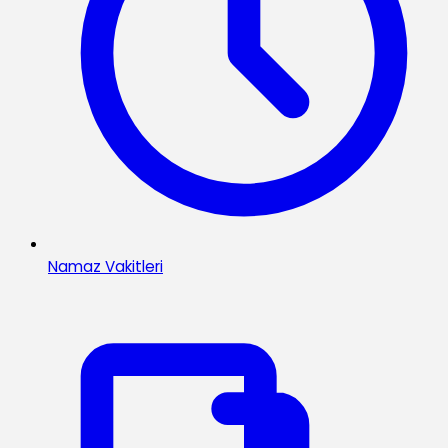
Namaz Vakitleri