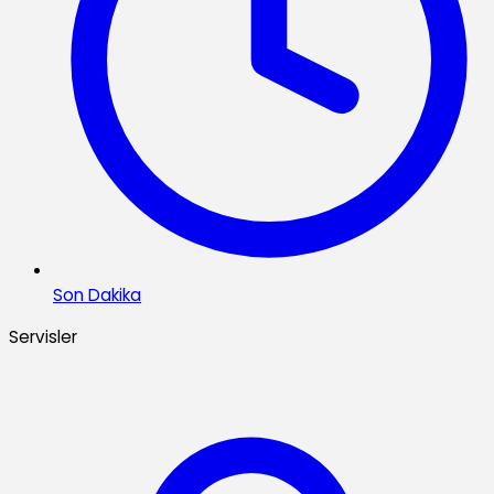
Son Dakika
Servisler