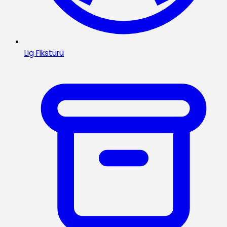
Lig Fikstürü