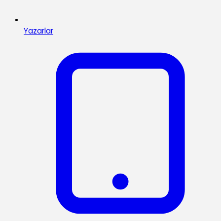
Yazarlar