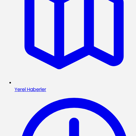
Yerel Haberler