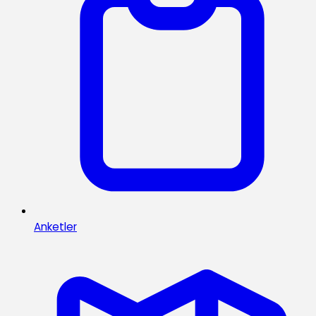
Anketler