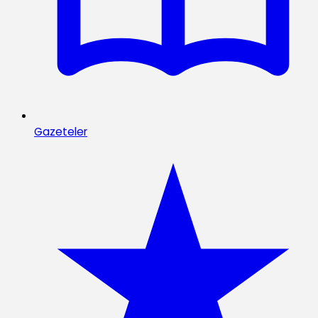
Gazeteler