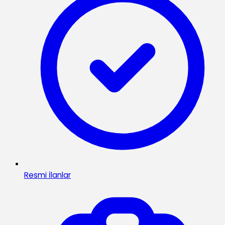
Resmi İlanlar