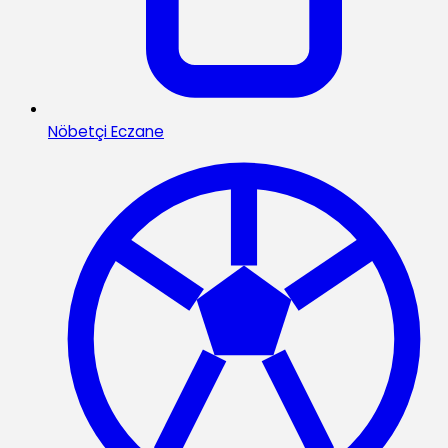
Nöbetçi Eczane