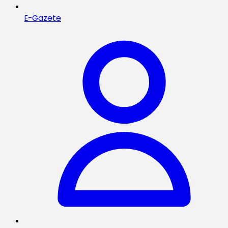
E-Gazete