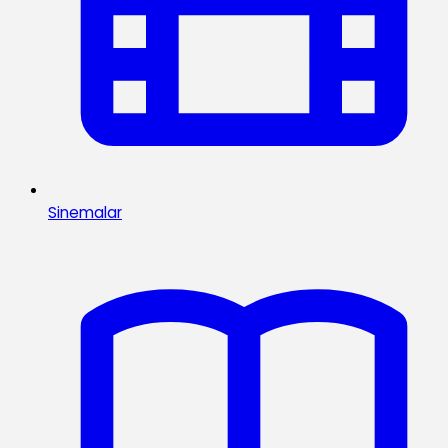
Sinemalar