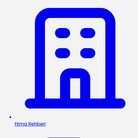
Firma Rehberi