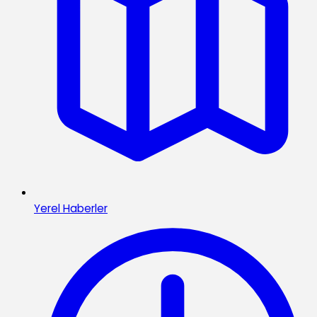
Yerel Haberler