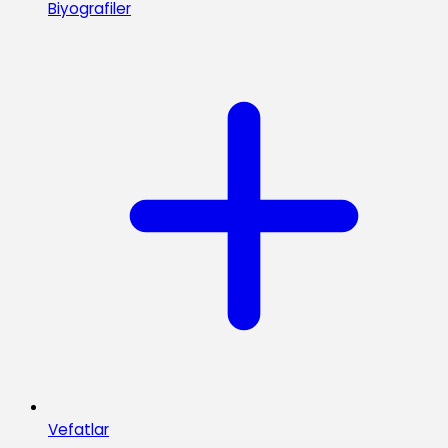
Biyografiler
Vefatlar