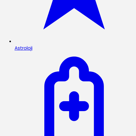
Astroloji