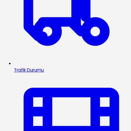
Trafik Durumu