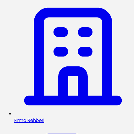
Firma Rehberi