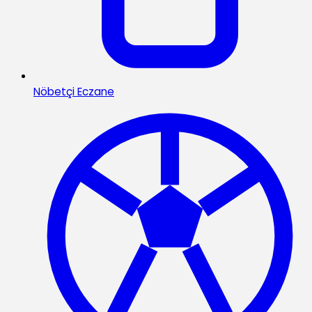
Nöbetçi Eczane