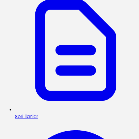
Seri İlanlar