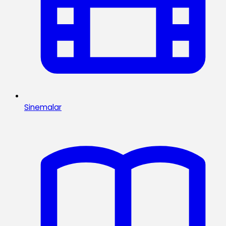
Sinemalar