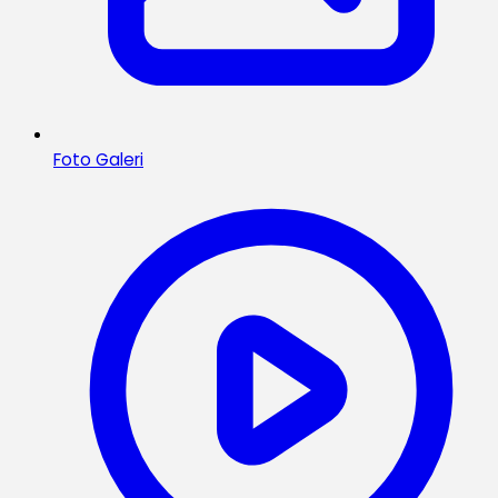
Foto Galeri