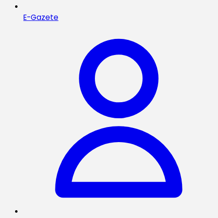
E-Gazete