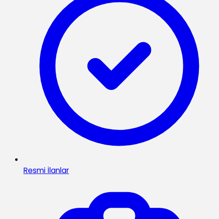
Resmi İlanlar