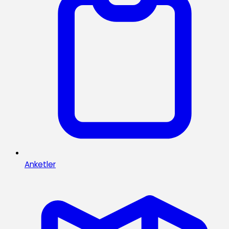
Anketler