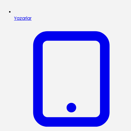
Yazarlar