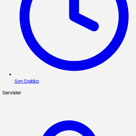
Son Dakika
Servisler