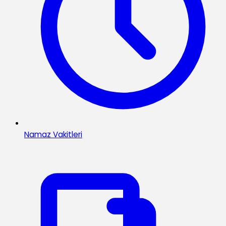
Namaz Vakitleri