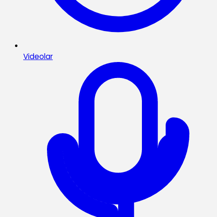
Videolar