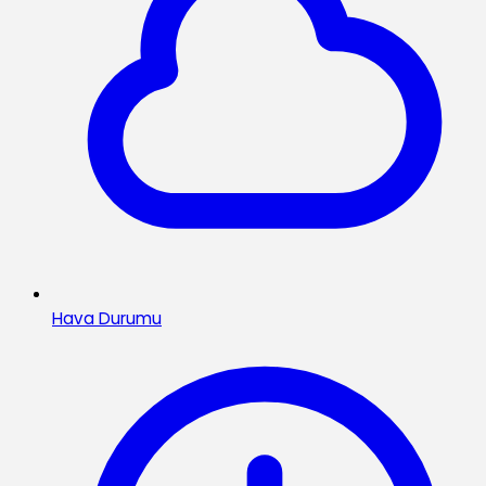
Hava Durumu