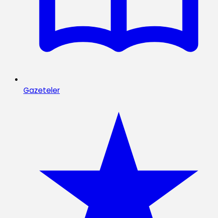
Gazeteler