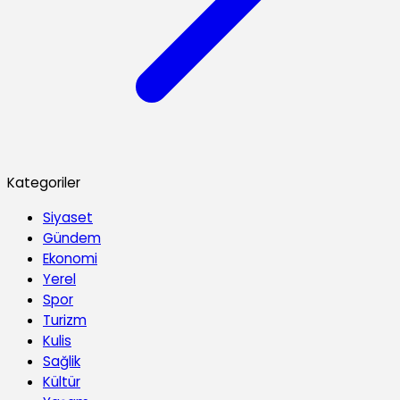
Kategoriler
Siyaset
Gündem
Ekonomi
Yerel
Spor
Turizm
Kulis
Sağlik
Kültür