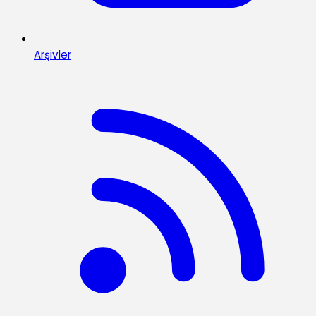
Arşivler