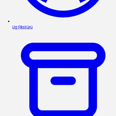
Lig Fikstürü