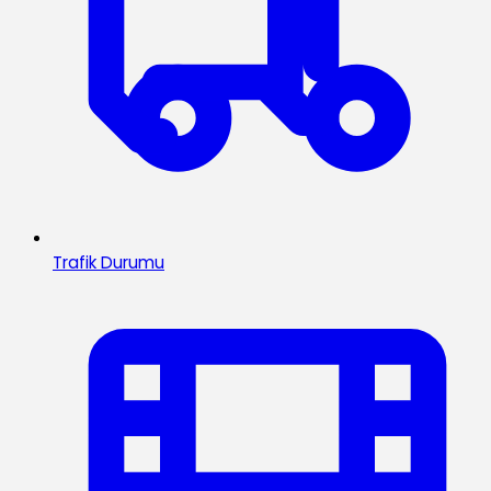
Trafik Durumu