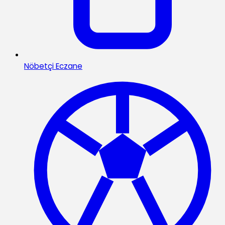
Nöbetçi Eczane