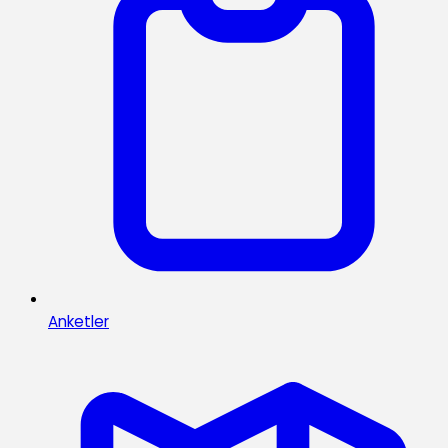
Anketler