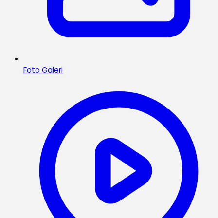
Foto Galeri