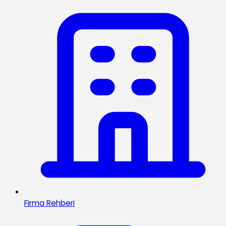
Firma Rehberi