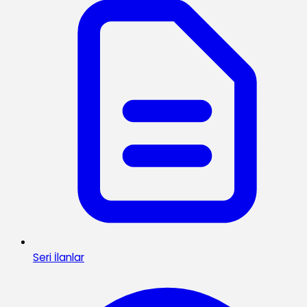
Seri İlanlar