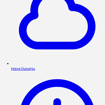
Hava Durumu