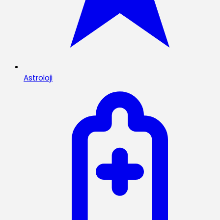
Astroloji