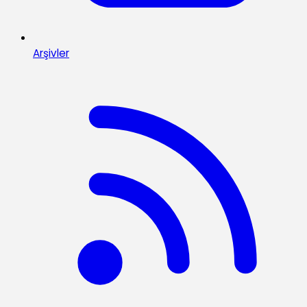
Arşivler