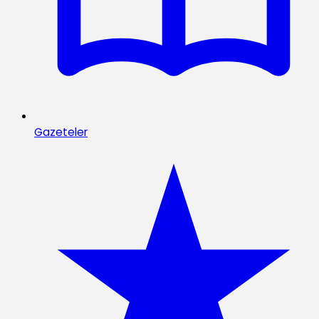
Gazeteler