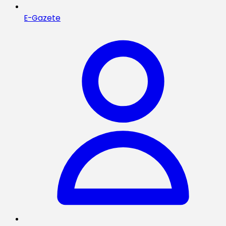
E-Gazete