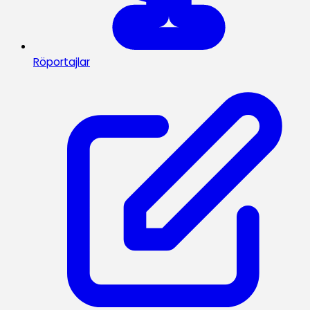
Röportajlar