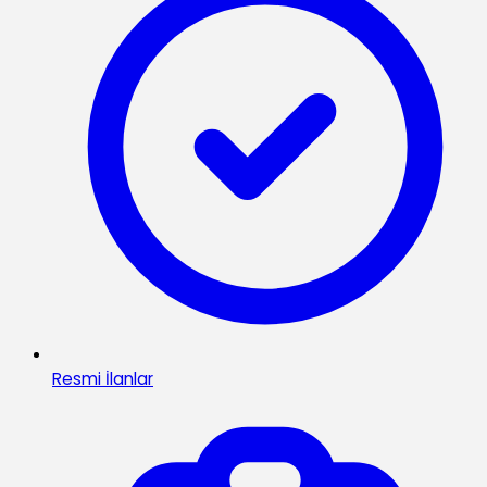
Resmi İlanlar