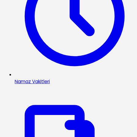
Namaz Vakitleri