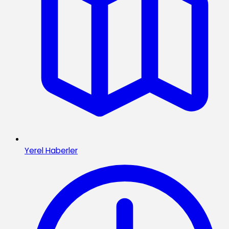
Yerel Haberler