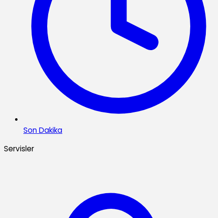
Son Dakika
Servisler