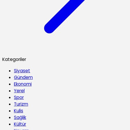
Kategoriler
Siyaset
Gündem
Ekonomi
Yerel
Spor
Turizm
Kulis
Sağlik
Kültür