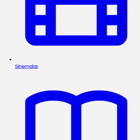
Sinemalar