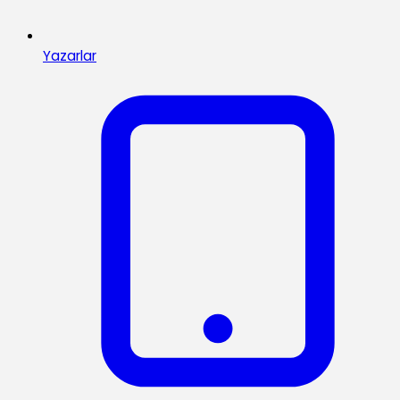
Yazarlar