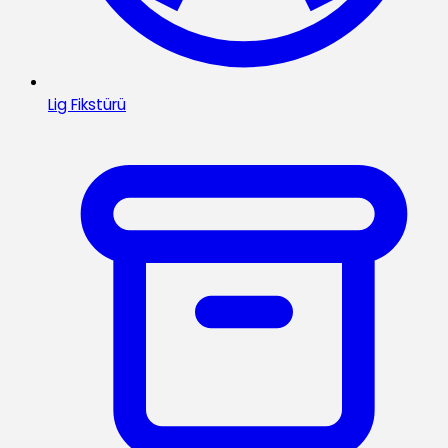
Lig Fikstürü