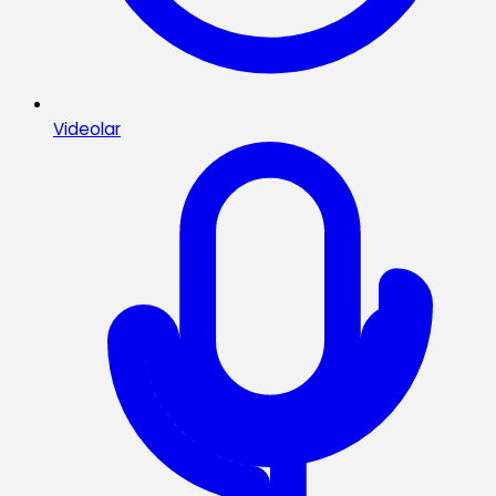
Videolar