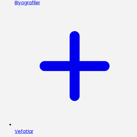
Biyografiler
Vefatlar