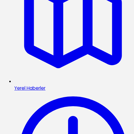
Yerel Haberler