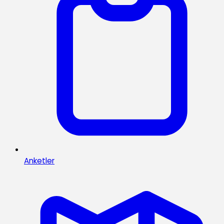
Anketler