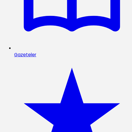
Gazeteler