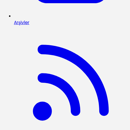
Arşivler