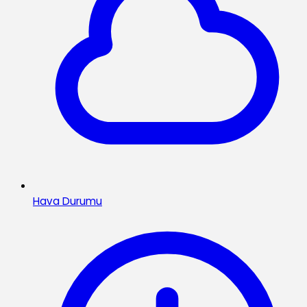
Hava Durumu