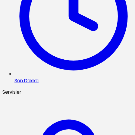
Son Dakika
Servisler