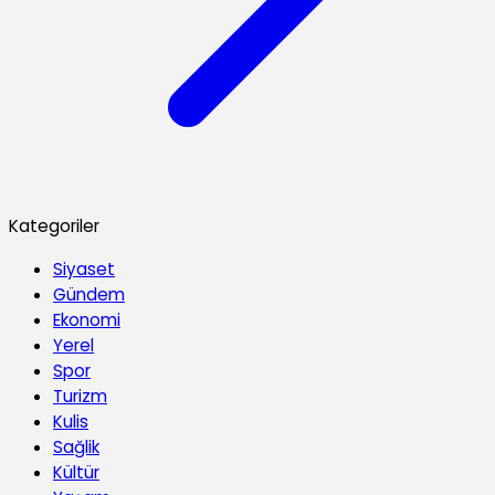
Kategoriler
Siyaset
Gündem
Ekonomi
Yerel
Spor
Turizm
Kulis
Sağlik
Kültür