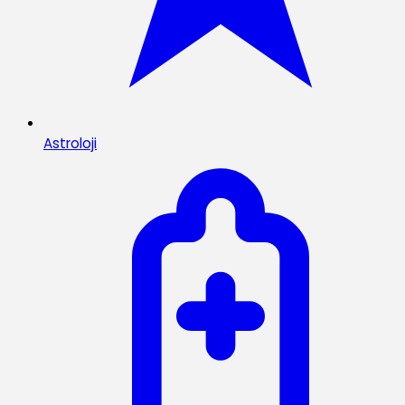
Astroloji