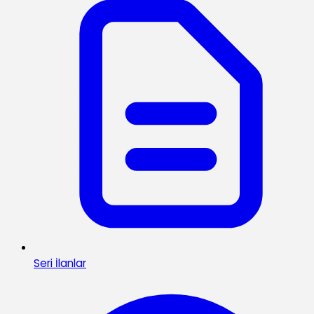
Seri İlanlar