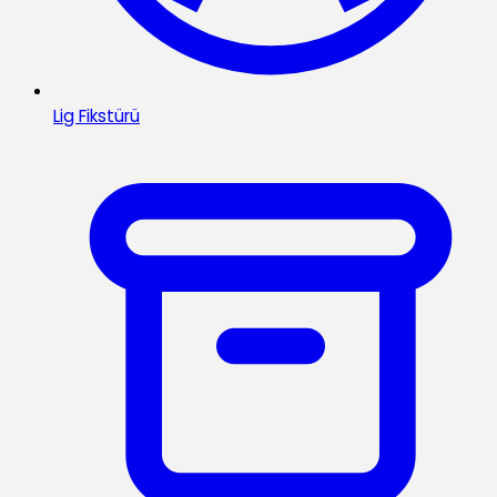
Lig Fikstürü