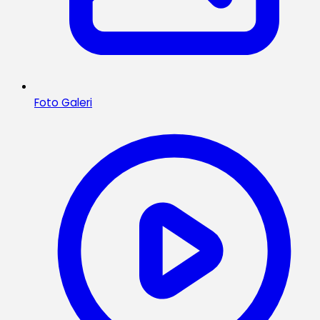
Foto Galeri