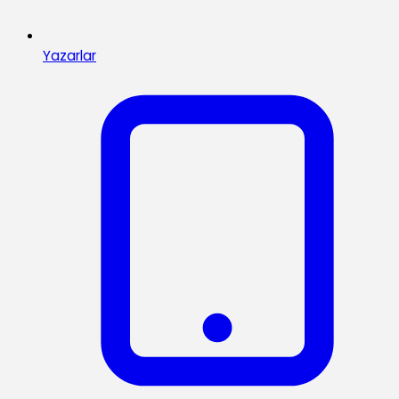
Yazarlar