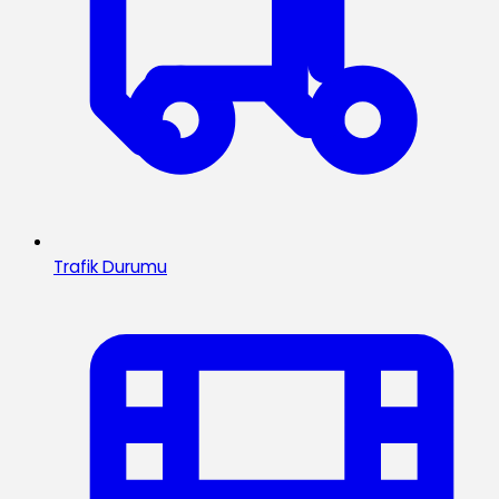
Trafik Durumu