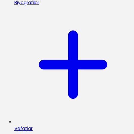
Biyografiler
Vefatlar