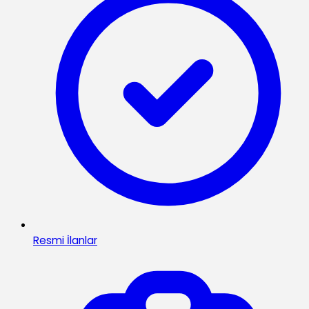
Resmi İlanlar