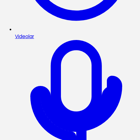
Videolar