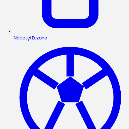
Nöbetçi Eczane