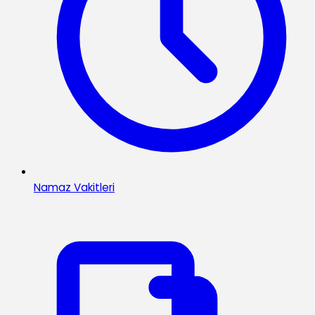
Namaz Vakitleri