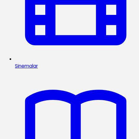
Sinemalar