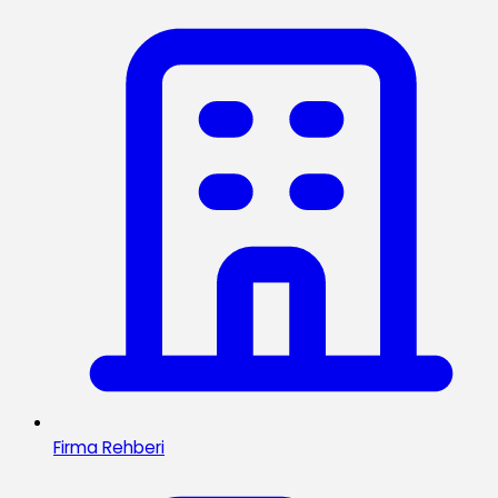
Firma Rehberi