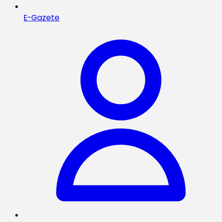
E-Gazete