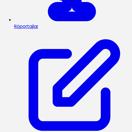
Röportajlar